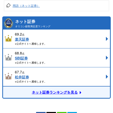
用語（ネット証券）
ネット証券
オリコン顧客満足度ランキング
69.2
点
楽天証券
※公式サイトへ遷移します。
68.8
点
SBI証券
※公式サイトへ遷移します。
67.7
点
松井証券
※公式サイトへ遷移します。
ネット証券ランキングを見る