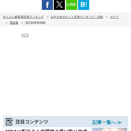
オリコン顧客満足度ランキング
おすすめのネット証券ランキング・比較
ガイド
用語集
信託財産留保額
PR
注目コンテンツ
記事一覧へ ≫