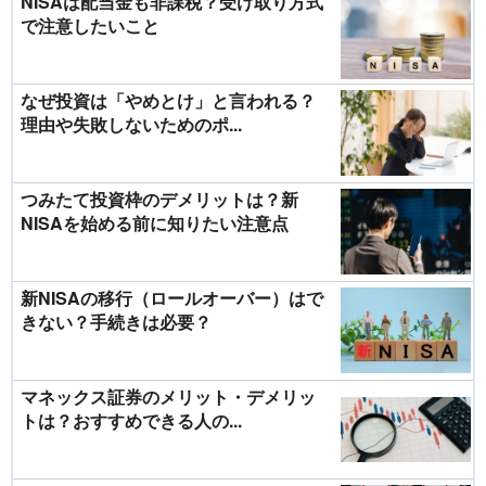
NISAは配当金も非課税？受け取り方式
で注意したいこと
なぜ投資は「やめとけ」と言われる？
理由や失敗しないためのポ...
つみたて投資枠のデメリットは？新
NISAを始める前に知りたい注意点
新NISAの移行（ロールオーバー）はで
きない？手続きは必要？
マネックス証券のメリット・デメリッ
トは？おすすめできる人の...