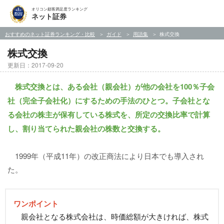
オリコン顧客満足度ランキング
ネット証券
おすすめのネット証券ランキング・比較
ガイド
用語集
株式交換
株式交換
更新日：2017-09-20
株式交換とは、ある会社（親会社）が他の会社を100％子会
社（完全子会社化）にするための手法のひとつ。子会社とな
る会社の株主が保有している株式を、所定の交換比率で計算
し、割り当てられた親会社の株数と交換する。
1999年（平成11年）の改正商法により日本でも導入され
た。
ワンポイント
親会社となる株式会社は、時価総額が大きければ、株式