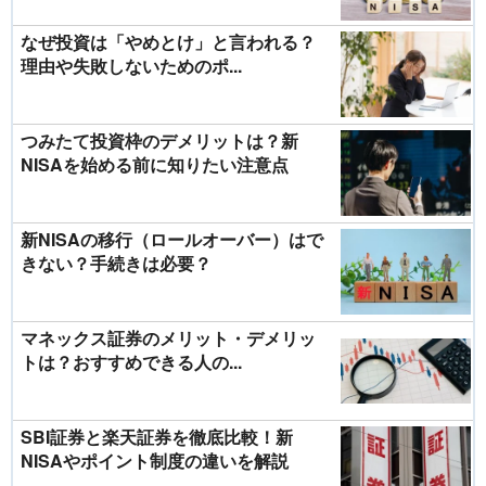
なぜ投資は「やめとけ」と言われる？
理由や失敗しないためのポ...
つみたて投資枠のデメリットは？新
NISAを始める前に知りたい注意点
新NISAの移行（ロールオーバー）はで
きない？手続きは必要？
マネックス証券のメリット・デメリッ
トは？おすすめできる人の...
SBI証券と楽天証券を徹底比較！新
NISAやポイント制度の違いを解説