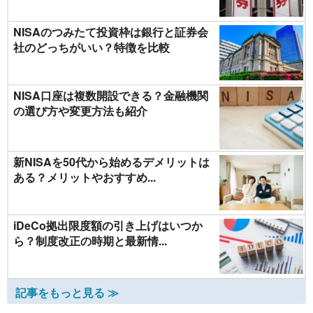
NISAのつみたて投資枠は銀行と証券会
社のどっちがいい？特徴を比較
NISA口座は複数開設できる？金融機関
の選び方や変更方法も紹介
新NISAを50代から始めるデメリットは
ある？メリットやおすすめ...
iDeCo拠出限度額の引き上げはいつか
ら？制度改正の時期と最新情...
記事をもっと見る ≫