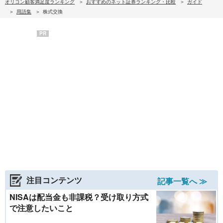
オリコン顧客満足度ランキング
おすすめのネット証券ランキング・比較
ガイド
用語集
株式交換
PR
注目コンテンツ
記事一覧へ ≫
NISAは配当金も非課税？受け取り方式
で注意したいこと