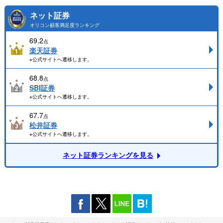
ネット証券
オリコン顧客満足度ランキング
69.2
点
楽天証券
※公式サイトへ遷移します。
68.8
点
SBI証券
※公式サイトへ遷移します。
67.7
点
松井証券
※公式サイトへ遷移します。
ネット証券ランキングを見る