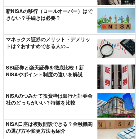
新NISAの移行（ロールオーバー）はで
きない？手続きは必要？
マネックス証券のメリット・デメリッ
トは？おすすめできる人の...
SBI証券と楽天証券を徹底比較！新
NISAやポイント制度の違いを解説
NISAのつみたて投資枠は銀行と証券会
社のどっちがいい？特徴を比較
NISA口座は複数開設できる？金融機関
の選び方や変更方法も紹介