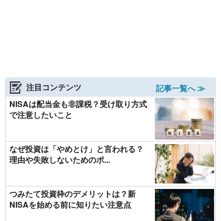
注目コンテンツ
記事一覧へ ≫
NISAは配当金も非課税？受け取り方式
で注意したいこと
なぜ投資は「やめとけ」と言われる？
理由や失敗しないためのポ...
つみたて投資枠のデメリットは？新
NISAを始める前に知りたい注意点