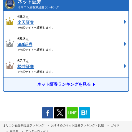
ネット証券
オリコン顧客満足度ランキング
69.2
点
楽天証券
※公式サイトへ遷移します。
68.8
点
SBI証券
※公式サイトへ遷移します。
67.7
点
松井証券
※公式サイトへ遷移します。
ネット証券ランキングを見る
オリコン顧客満足度ランキング
おすすめのネット証券ランキング・比較
ガイド
用語集
アンダーウェイト