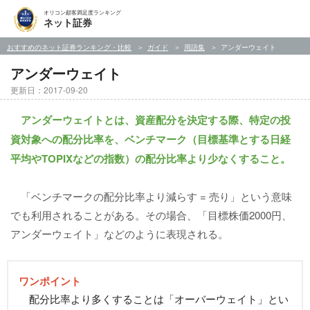
オリコン顧客満足度ランキング
ネット証券
おすすめのネット証券ランキング・比較
ガイド
用語集
アンダーウェイト
アンダーウェイト
更新日：2017-09-20
アンダーウェイトとは、資産配分を決定する際、特定の投
資対象への配分比率を、ベンチマーク（目標基準とする日経
平均やTOPIXなどの指数）の配分比率より少なくすること。
「ベンチマークの配分比率より減らす = 売り」という意味
でも利用されることがある。その場合、「目標株価2000円、
アンダーウェイト」などのように表現される。
ワンポイント
配分比率より多くすることは「オーバーウェイト」とい