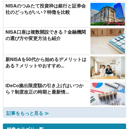
NISAのつみたて投資枠は銀行と証券会
社のどっちがいい？特徴を比較
NISA口座は複数開設できる？金融機関
の選び方や変更方法も紹介
新NISAを50代から始めるデメリットは
ある？メリットやおすすめ...
iDeCo拠出限度額の引き上げはいつか
ら？制度改正の時期と最新情...
記事をもっと見る ≫