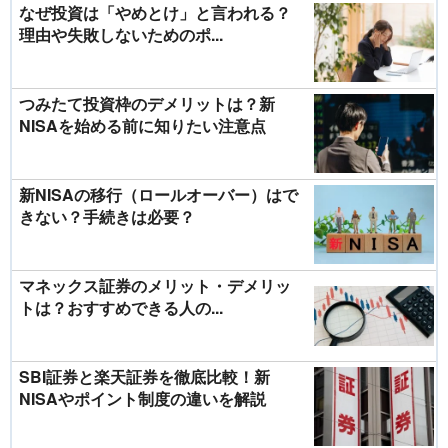
なぜ投資は「やめとけ」と言われる？
理由や失敗しないためのポ...
つみたて投資枠のデメリットは？新
NISAを始める前に知りたい注意点
新NISAの移行（ロールオーバー）はで
きない？手続きは必要？
マネックス証券のメリット・デメリッ
トは？おすすめできる人の...
SBI証券と楽天証券を徹底比較！新
NISAやポイント制度の違いを解説