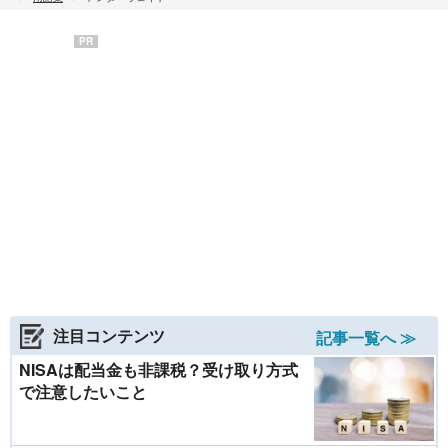
PR
注目コンテンツ
記事一覧へ ≫
NISAは配当金も非課税？受け取り方式
で注意したいこと