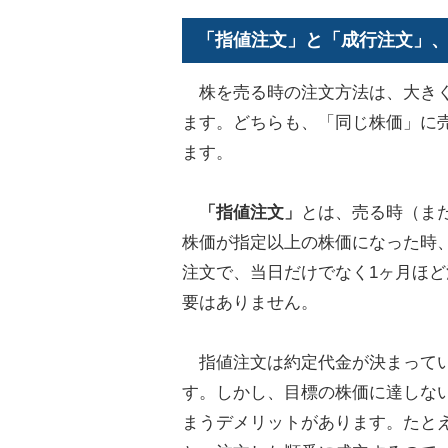
「指値注文」と「成行注文」、
株を売る時の注文方法は、大き
ます。どちらも、「同じ株価」に
ます。
「指値注文」
とは、売る時（ま
株価が指定以上の株価になった時
注文で、当日だけでなく1ヶ月ほ
要はありません。
指値注文は約定代金が決まってい
す。しかし、目標の株価に達しな
まうデメリットがあります。たと