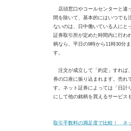
店頭窓口やコールセンターと違っ
間を除いて、基本的にはいつでも
ないのは、日中働いている人にと
証券取引所が定めた時間内に行わ
柄なら、平日の9時から11時30分
す。
注文が成立して「約定」すれば、
券の口座に振り込まれます。売れ
す。ネット証券によっては「日計
にして他の銘柄を買えるサービス
取引手数料の満足度で比較！ ネ