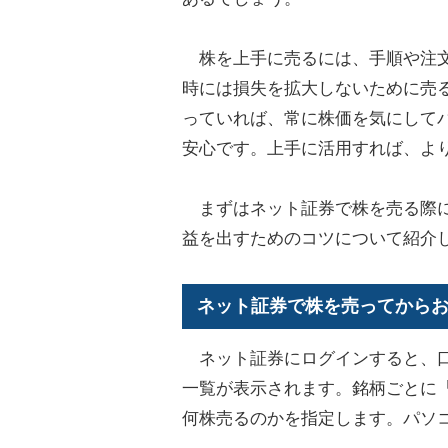
株を上手に売るには、手順や注文
時には損失を拡大しないために売
っていれば、常に株価を気にして
安心です。上手に活用すれば、よ
まずはネット証券で株を売る際に
益を出すためのコツについて紹介
ネット証券で株を売ってから
ネット証券にログインすると、口
一覧が表示されます。銘柄ごとに
何株売るのかを指定します。パソ