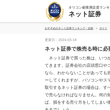
オリコン顧客満足度ランキ
ネット証券
おすすめのネット証券ランキング・比較
ガイド
更新日：2024-03-18
ネット証券で株売る時に必
ネット証券で買った株は、いつ
てきます。証券会社の店頭窓口や
なら、わからないことがあっても
ーしてくれますが、パソコンやス
取引するネット証券の場合は、す
で売らなければなりません。何の
ば、損をする売り方をしてしまい
あるでしょう。