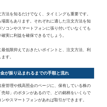
方法を知るだけでなく、タイミングも重要です。
る場面もあります。それぞれに適した注文方法を知
パソコンやスマートフォンに張り付いていなくても
り確実に利益を確保できるでしょう。
最低限抑えておきたいポイントと、注文方法、利
します。
お金が振り込まれるまでの手順と流れ
座管理や残高照会のページに、保有している株の
「売却」のボタンがあるので、どの銘柄をいくらで
コンやスマートフォンがあれば取引ができます。