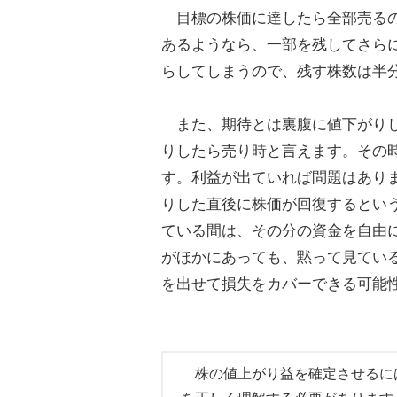
目標の株価に達したら全部売るの
あるようなら、一部を残してさら
らしてしまうので、残す株数は半
また、期待とは裏腹に値下がりし
りしたら売り時と言えます。その
す。利益が出ていれば問題はあり
りした直後に株価が回復するとい
ている間は、その分の資金を自由
がほかにあっても、黙って見てい
を出せて損失をカバーできる可能
株の値上がり益を確定させるに