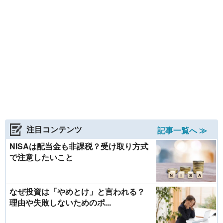
注目コンテンツ
記事一覧へ ≫
NISAは配当金も非課税？受け取り方式
で注意したいこと
なぜ投資は「やめとけ」と言われる？
理由や失敗しないためのポ...