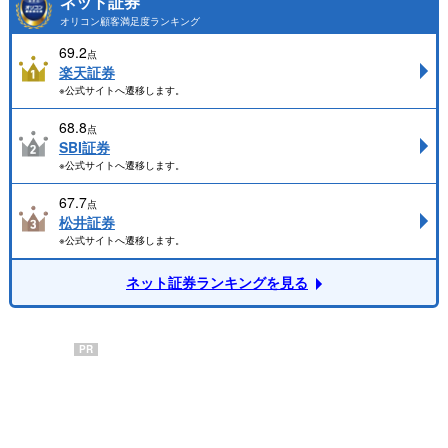
ネット証券
オリコン顧客満足度ランキング
69.2
点
楽天証券
※公式サイトへ遷移します。
68.8
点
SBI証券
※公式サイトへ遷移します。
67.7
点
松井証券
※公式サイトへ遷移します。
ネット証券ランキングを見る
PR