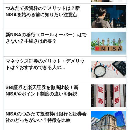
つみたて投資枠のデメリットは？新
NISAを始める前に知りたい注意点
新NISAの移行（ロールオーバー）はで
きない？手続きは必要？
マネックス証券のメリット・デメリッ
トは？おすすめできる人の...
SBI証券と楽天証券を徹底比較！新
NISAやポイント制度の違いを解説
NISAのつみたて投資枠は銀行と証券会
社のどっちがいい？特徴を比較