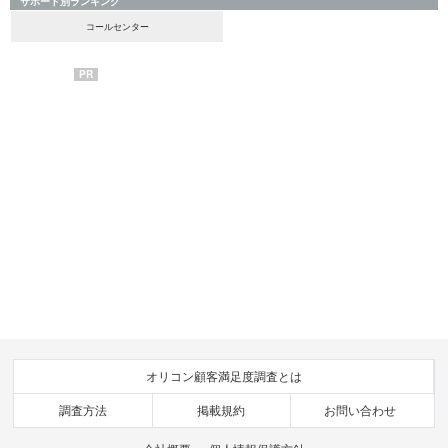
サポート別ランキング
コールセンター
PR
オリコン顧客満足度調査とは
調査方法
掲載規約
お問い合わせ