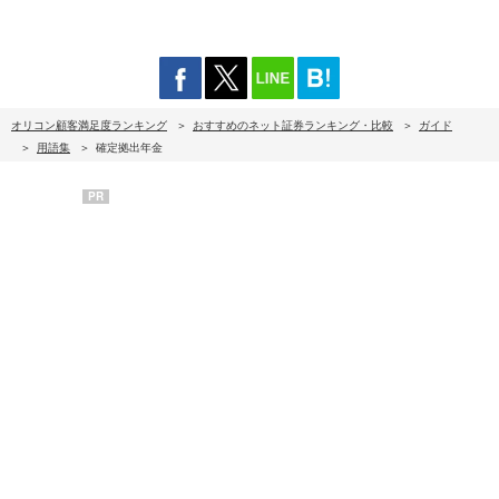
オリコン顧客満足度ランキング
おすすめのネット証券ランキング・比較
ガイド
用語集
確定拠出年金
PR