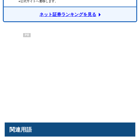
※公式サイトへ遷移します。
ネット証券ランキングを見る
PR
関連用語