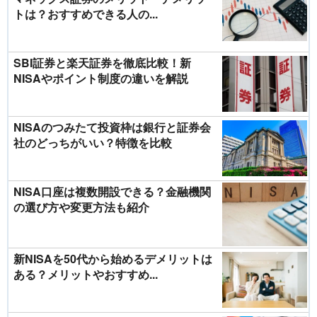
トは？おすすめできる人の...
SBI証券と楽天証券を徹底比較！新
NISAやポイント制度の違いを解説
NISAのつみたて投資枠は銀行と証券会
社のどっちがいい？特徴を比較
NISA口座は複数開設できる？金融機関
の選び方や変更方法も紹介
新NISAを50代から始めるデメリットは
ある？メリットやおすすめ...