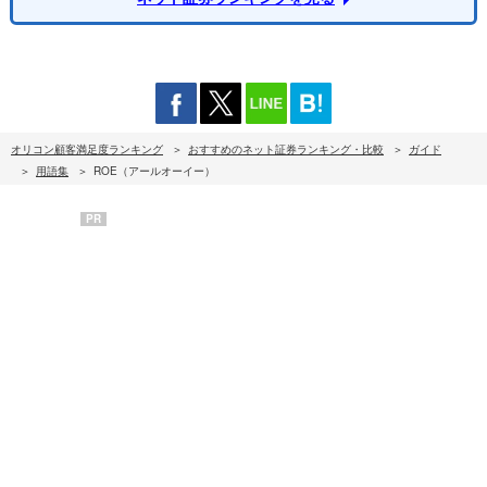
オリコン顧客満足度ランキング
おすすめのネット証券ランキング・比較
ガイド
用語集
ROE（アールオーイー）
PR