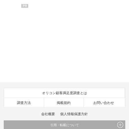
PR
オリコン顧客満足度調査とは
調査方法
掲載規約
お問い合わせ
会社概要
個人情報保護方針
引用・転載について