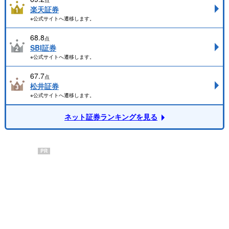
点
楽天証券
※公式サイトへ遷移します。
68.8
点
SBI証券
※公式サイトへ遷移します。
67.7
点
松井証券
※公式サイトへ遷移します。
ネット証券ランキングを見る
PR