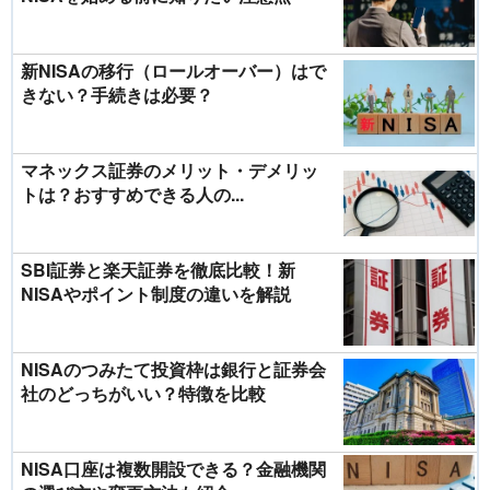
新NISAの移行（ロールオーバー）はで
きない？手続きは必要？
マネックス証券のメリット・デメリッ
トは？おすすめできる人の...
SBI証券と楽天証券を徹底比較！新
NISAやポイント制度の違いを解説
NISAのつみたて投資枠は銀行と証券会
社のどっちがいい？特徴を比較
NISA口座は複数開設できる？金融機関