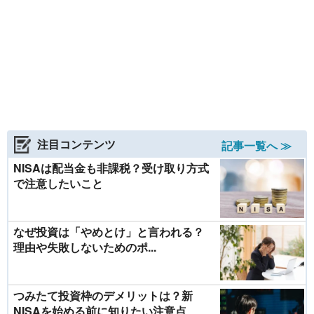
注目コンテンツ
記事一覧へ ≫
NISAは配当金も非課税？受け取り方式
で注意したいこと
なぜ投資は「やめとけ」と言われる？
理由や失敗しないためのポ...
つみたて投資枠のデメリットは？新
NISAを始める前に知りたい注意点