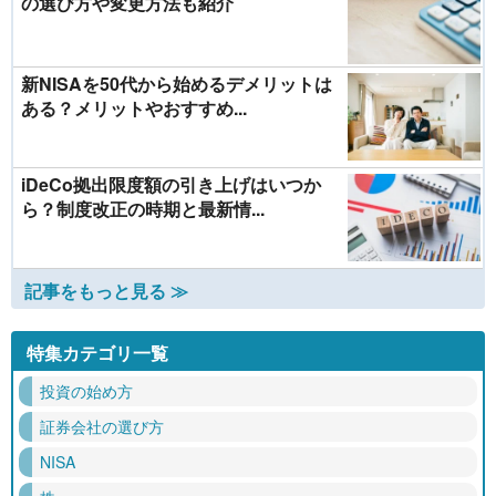
の選び方や変更方法も紹介
新NISAを50代から始めるデメリットは
ある？メリットやおすすめ...
iDeCo拠出限度額の引き上げはいつか
ら？制度改正の時期と最新情...
記事をもっと見る ≫
特集カテゴリ一覧
投資の始め方
証券会社の選び方
NISA