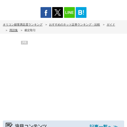
オリコン顧客満足度ランキング
おすすめのネット証券ランキング・比較
ガイド
用語集
裁定取引
PR
注目コンテンツ
記事一覧へ ≫