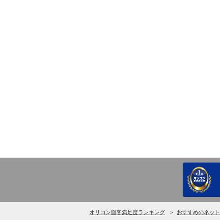
オリコン顧客満足度ランキング
おすすめのネット