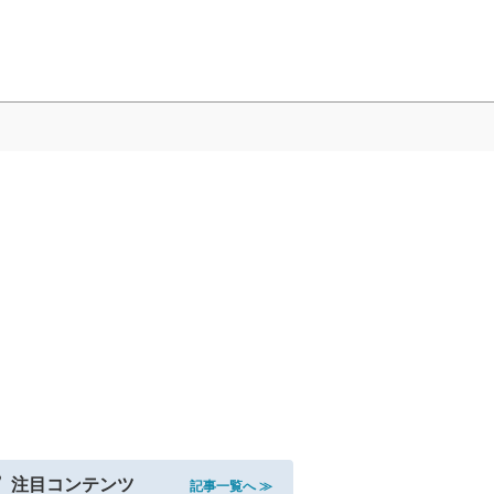
注目コンテンツ
記事一覧へ ≫