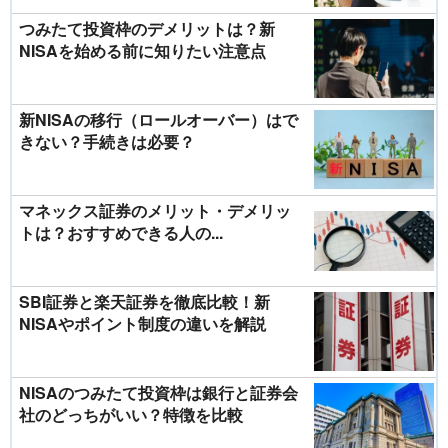
つみたて投資枠のデメリットは？新
NISAを始める前に知りたい注意点
新NISAの移行（ロールオーバー）はで
きない？手続きは必要？
マネックス証券のメリット・デメリッ
トは？おすすめできる人の...
SBI証券と楽天証券を徹底比較！新
NISAやポイント制度の違いを解説
NISAのつみたて投資枠は銀行と証券会
社のどっちがいい？特徴を比較