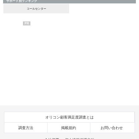
サポート別ランキング
コールセンター
PR
オリコン顧客満足度調査とは
調査方法
掲載規約
お問い合わせ