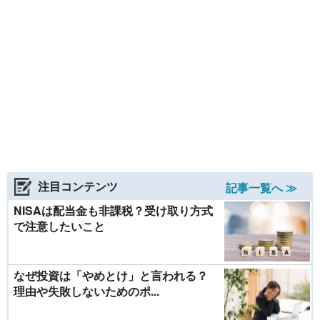
注目コンテンツ
記事一覧へ ≫
NISAは配当金も非課税？受け取り方式
で注意したいこと
なぜ投資は「やめとけ」と言われる？
理由や失敗しないためのポ...