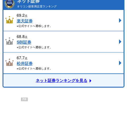
ネット証券
オリコン顧客満足度ランキング
69.2
点
楽天証券
※公式サイトへ遷移します。
68.8
点
SBI証券
※公式サイトへ遷移します。
67.7
点
松井証券
※公式サイトへ遷移します。
ネット証券ランキングを見る
PR