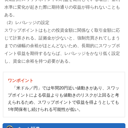
水準に変化が起きた際に期待通りの収益が得られないことも
ある。
（2）レバレッジの設定
スワップポイントはもとの投資金額に関係なく取引金額に応
じて計算される。証拠金が少ないと、強制売買されてしまう
までの値幅の余裕がほとんどないため、長期的にスワップポ
イント収益を期待するならば、レバレッジをかなり低く設定
し、資金に余裕を持つ必要がある。
ワンポイント
「米ドル／円」では年間20円近い値動きがあり、スワッ
プポイントによる収益よりも値動きのリスクが上回ると考
えられるため、スワップポイントで収益を得ようとしても
1年間保有し続けられる可能性が低い。