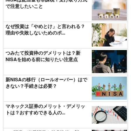
で注意したいこと
なぜ投資は「やめとけ」と言われる？
理由や失敗しないためのポ...
つみたて投資枠のデメリットは？新
NISAを始める前に知りたい注意点
新NISAの移行（ロールオーバー）はで
きない？手続きは必要？
マネックス証券のメリット・デメリッ
トは？おすすめできる人の...