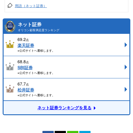
用語（ネット証券）
ネット証券
オリコン顧客満足度ランキング
69.2
点
楽天証券
※公式サイトへ遷移します。
68.8
点
SBI証券
※公式サイトへ遷移します。
67.7
点
松井証券
※公式サイトへ遷移します。
ネット証券ランキングを見る