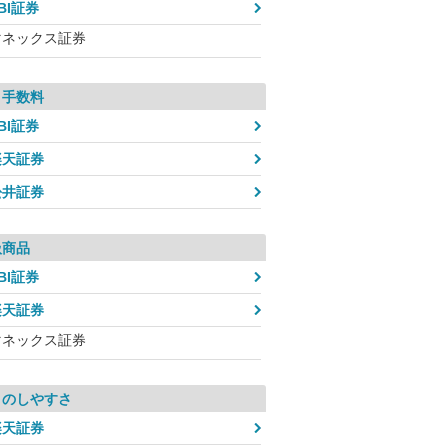
BI証券
マネックス証券
引手数料
BI証券
楽天証券
松井証券
扱商品
BI証券
楽天証券
マネックス証券
引のしやすさ
楽天証券