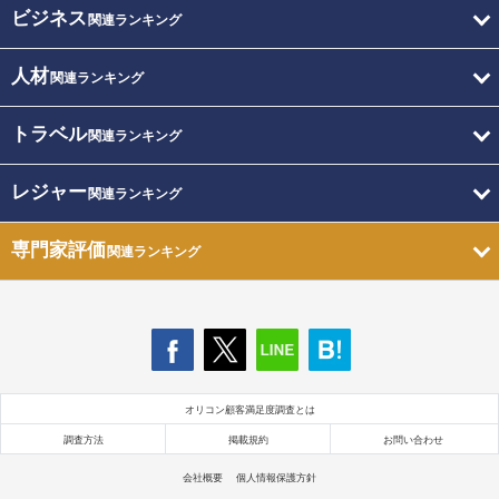
ビジネス
関連ランキング
人材
関連ランキング
トラベル
関連ランキング
レジャー
関連ランキング
専門家評価
関連ランキング
オリコン顧客満足度調査とは
調査方法
掲載規約
お問い合わせ
会社概要
個人情報保護方針