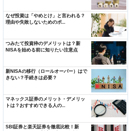
なぜ投資は「やめとけ」と言われる？
理由や失敗しないためのポ...
つみたて投資枠のデメリットは？新
NISAを始める前に知りたい注意点
新NISAの移行（ロールオーバー）はで
きない？手続きは必要？
マネックス証券のメリット・デメリッ
トは？おすすめできる人の...
SBI証券と楽天証券を徹底比較！新