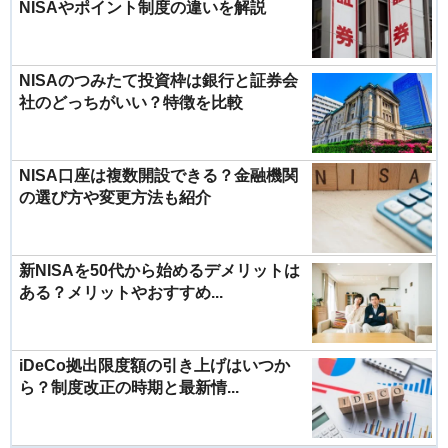
NISAやポイント制度の違いを解説
NISAのつみたて投資枠は銀行と証券会
社のどっちがいい？特徴を比較
NISA口座は複数開設できる？金融機関
の選び方や変更方法も紹介
新NISAを50代から始めるデメリットは
ある？メリットやおすすめ...
iDeCo拠出限度額の引き上げはいつか
ら？制度改正の時期と最新情...