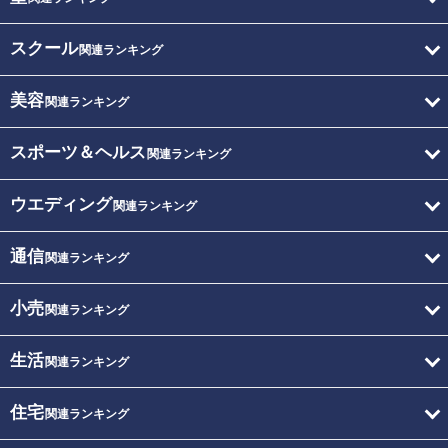
スクール
関連ランキング
美容
関連ランキング
スポーツ＆ヘルス
関連ランキング
ウエディング
関連ランキング
通信
関連ランキング
小売
関連ランキング
生活
関連ランキング
住宅
関連ランキング