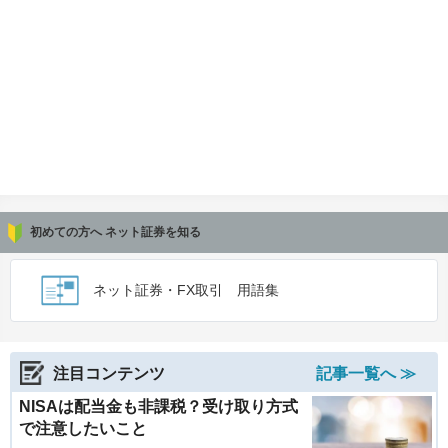
初めての方へ ネット証券を知る
ネット証券・FX取引 用語集
注目コンテンツ
記事一覧へ ≫
NISAは配当金も非課税？受け取り方式
で注意したいこと