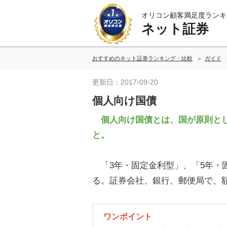
オリコン顧客満足度ランキ
ネット証券
おすすめのネット証券ランキング・比較
ガイド
更新日：2017-09-20
個人向け国債
個人向け国債とは、国が原則とし
と。
「3年・固定金利型」、「5年・固
る。証券会社、銀行、郵便局で、
ワンポイント