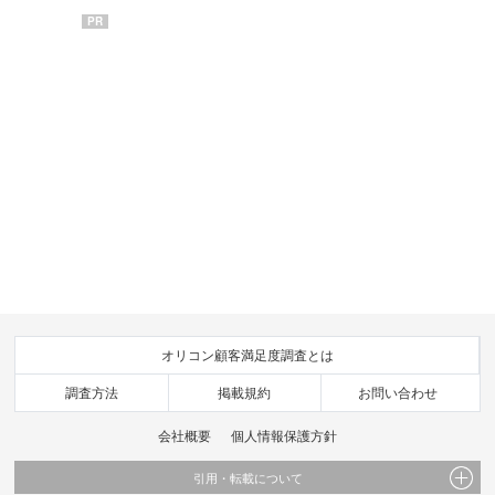
PR
オリコン顧客満足度調査とは
調査方法
掲載規約
お問い合わせ
会社概要
個人情報保護方針
引用・転載について