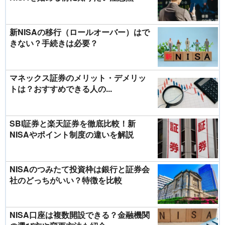
新NISAの移行（ロールオーバー）はで
きない？手続きは必要？
マネックス証券のメリット・デメリッ
トは？おすすめできる人の...
SBI証券と楽天証券を徹底比較！新
NISAやポイント制度の違いを解説
NISAのつみたて投資枠は銀行と証券会
社のどっちがいい？特徴を比較
NISA口座は複数開設できる？金融機関