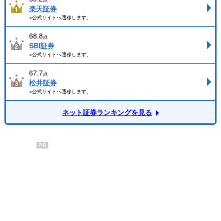
楽天証券
※公式サイトへ遷移します。
68.8
点
SBI証券
※公式サイトへ遷移します。
67.7
点
松井証券
※公式サイトへ遷移します。
ネット証券ランキングを見る
PR