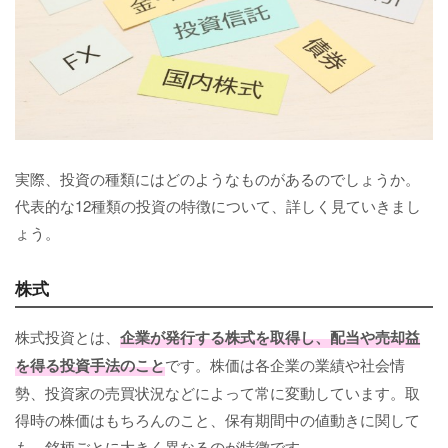
実際、投資の種類にはどのようなものがあるのでしょうか。
代表的な12種類の投資の特徴について、詳しく見ていきまし
ょう。
株式
株式投資とは、
企業が発行する株式を取得し、配当や売却益
を得る投資手法のこと
です。株価は各企業の業績や社会情
勢、投資家の売買状況などによって常に変動しています。取
得時の株価はもちろんのこと、保有期間中の値動きに関して
も、銘柄ごとに大きく異なるのが特徴です。