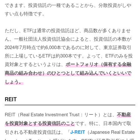
できます。投資信託の一種であることから、分散投資がしや
すい点も特徴です。
ただし、ETFは通常の投資信託ほど、商品数が多くありませ
ん。一般社団法人投資信託協会によると、投資信託の本数が
2024年7月時点で約6,000本であるのに対して、東京証券取引
所に上場しているETFは約300本です。よって、ETFのみを投
資対象とするというよりは、
ポートフォリオ（保有する金融
商品の組み合わせ）のひとつとして組み込んでいくといいで
しょう。
REIT
REIT（Real Estate Investment Trust：リート）とは、
不動産
を投資対象とする投資信託のこと
です。特に、日本国内で取
引される不動産投資信託は、「
J-REIT
（Japanese Real Estate