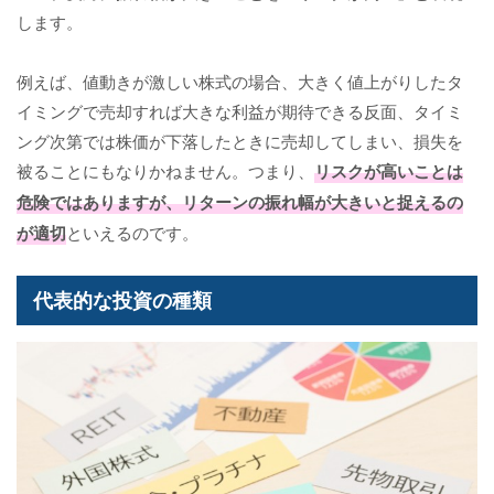
します。
例えば、値動きが激しい株式の場合、大きく値上がりしたタ
イミングで売却すれば大きな利益が期待できる反面、タイミ
ング次第では株価が下落したときに売却してしまい、損失を
被ることにもなりかねません。つまり、
リスクが高いことは
危険ではありますが、リターンの振れ幅が大きいと捉えるの
が適切
といえるのです。
代表的な投資の種類