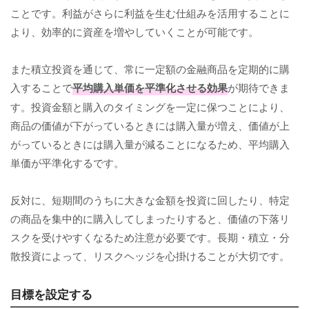
ことです。利益がさらに利益を生む仕組みを活用することに
より、効率的に資産を増やしていくことが可能です。
また積立投資を通じて、常に一定額の金融商品を定期的に購
入することで
平均購入単価を平準化させる効果
が期待できま
す。投資金額と購入のタイミングを一定に保つことにより、
商品の価値が下がっているときには購入量が増え、価値が上
がっているときには購入量が減ることになるため、平均購入
単価が平準化するです。
反対に、短期間のうちに大きな金額を投資に回したり、特定
の商品を集中的に購入してしまったりすると、価値の下落リ
スクを受けやすくなるため注意が必要です。長期・積立・分
散投資によって、リスクヘッジを心掛けることが大切です。
目標を設定する