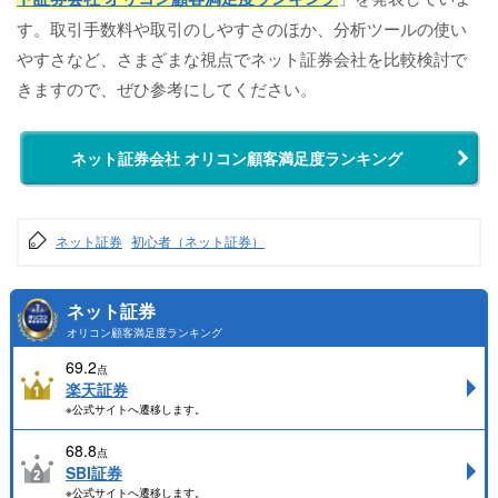
す。取引手数料や取引のしやすさのほか、分析ツールの使い
やすさなど、さまざまな視点でネット証券会社を比較検討で
きますので、ぜひ参考にしてください。
ネット証券会社 オリコン顧客満足度ランキング
ネット証券
初心者（ネット証券）
ネット証券
オリコン顧客満足度ランキング
69.2
点
楽天証券
※公式サイトへ遷移します。
68.8
点
SBI証券
※公式サイトへ遷移します。