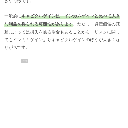
きな特徴です。
一般的に
キャピタルゲインは、インカムゲインと比べて大き
な利益を得られる可能性があります
。ただし、資産価値の変
動によっては損失を被る場合もあることから、リスクに関し
てもインカムゲインよりキャピタルゲインのほうが大きくな
りがちです。
PR