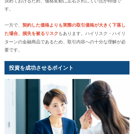
決めておけるため、価格変動に左右されにくい点が特徴で
す。
一方で、
契約した価格よりも実際の取引価格が大きく下落し
た場合、損失を被るリスク
もあります。ハイリスク・ハイリ
ターンの金融商品であるため、取引内容への十分な理解が必
要です。
投資を成功させるポイント