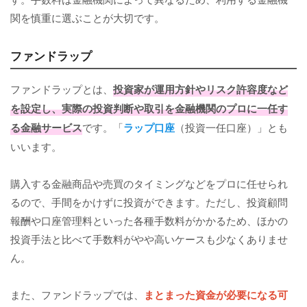
関を慎重に選ぶことが大切です。
ファンドラップ
ファンドラップとは、
投資家が運用方針やリスク許容度など
を設定し、実際の投資判断や取引を金融機関のプロに一任す
る金融サービス
です。「
ラップ口座
（投資一任口座）」とも
いいます。
購入する金融商品や売買のタイミングなどをプロに任せられ
るので、手間をかけずに投資ができます。ただし、投資顧問
報酬や口座管理料といった各種手数料がかかるため、ほかの
投資手法と比べて手数料がやや高いケースも少なくありませ
ん。
また、ファンドラップでは、
まとまった資金が必要になる可