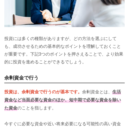
投資には多くの種類がありますが、どの方法を選ぶにして
も、成功させるための基本的なポイントを理解しておくこと
が重要です。下記3つのポイントを押さえることで、より効果
的に投資を進めることができるでしょう。
余剰資金で行う
投資は、余剰資金で行うのが基本です。
余剰資金とは、
生活
資金など当面必要な資金のほか、短中期で必要な資金を除い
た資金
のことを指します。
今すぐに必要な資金や近い将来必要になる可能性の高い資金