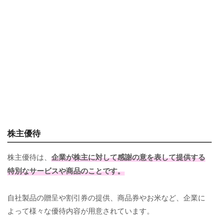
株主優待
株主優待は、
企業が株主に対して感謝の意を表して提供する
特別なサービスや商品のことです。
自社製品の贈呈や割引券の提供、商品券やお米など、企業に
よって様々な優待内容が用意されています。