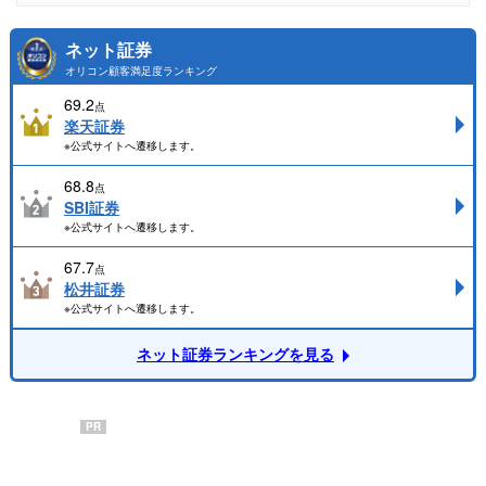
ネット証券
オリコン顧客満足度ランキング
69.2
点
楽天証券
※公式サイトへ遷移します。
68.8
点
SBI証券
※公式サイトへ遷移します。
67.7
点
松井証券
※公式サイトへ遷移します。
ネット証券ランキングを見る
PR