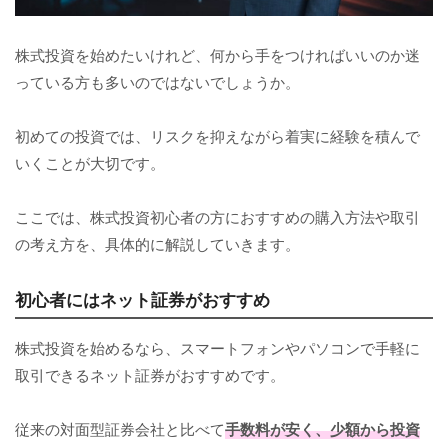
株式投資を始めたいけれど、何から手をつければいいのか迷
っている方も多いのではないでしょうか。
初めての投資では、リスクを抑えながら着実に経験を積んで
いくことが大切です。
ここでは、株式投資初心者の方におすすめの購入方法や取引
の考え方を、具体的に解説していきます。
初心者にはネット証券がおすすめ
株式投資を始めるなら、スマートフォンやパソコンで手軽に
取引できるネット証券がおすすめです。
従来の対面型証券会社と比べて
手数料が安く、少額から投資