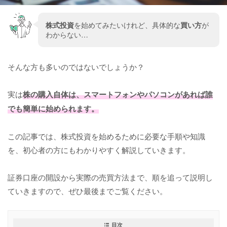
株式投資
を始めてみたいけれど、具体的な
買い方
が
わからない…
そんな方も多いのではないでしょうか？
実は
株の購入自体は、スマートフォンやパソコンがあれば誰
でも簡単に始められます。
この記事では、株式投資を始めるために必要な手順や知識
を、初心者の方にもわかりやすく解説していきます。
証券口座の開設から実際の売買方法まで、順を追って説明し
ていきますので、ぜひ最後までご覧ください。
目次