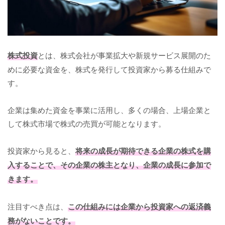
株式投資
とは、株式会社が事業拡大や新規サービス展開のた
めに必要な資金を、株式を発行して投資家から募る仕組みで
す。
企業は集めた資金を事業に活用し、多くの場合、上場企業と
して株式市場で株式の売買が可能となります。
投資家から見ると、
将来の成長が期待できる企業の株式を購
入することで、その企業の株主となり、企業の成長に参加で
きます。
注目すべき点は、
この仕組みには企業から投資家への返済義
務がないことです。