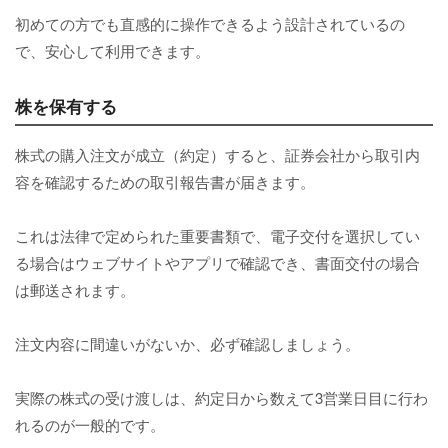
初めての方でも直感的に操作できるよう設計されているの
で、安心して利用できます。
株を保有する
株式の購入注文が成立（約定）すると、証券会社から取引内
容を確認するための取引報告書が届きます。
これは法律で定められた重要書類で、電子交付を選択してい
る場合はウェブサイトやアプリで確認でき、書面交付の場合
は郵送されます。
注文内容に間違いがないか、必ず確認しましょう。
実際の株式の受け渡しは、約定日から数えて3営業日目に行わ
れるのが一般的です。