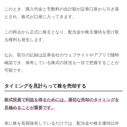
このとき、購入代金と手数料の合計額が証券口座から引き落
とされ、株式が口座に入ってきます。
この時点から正式に株主となり、配当金や株主優待を受け取
る権利も発生します。
なお、取引の記録は証券会社のウェブサイトやアプリで随時
確認でき、保有している株式の状況も一目で把握することが
可能です。
タイミングを見計らって株を売却する
株式投資で利益を得るためには、適切な売却のタイミングを
見極めることが重要です。
単に株を長期保有しているだけでは、配当金や株主優待以外