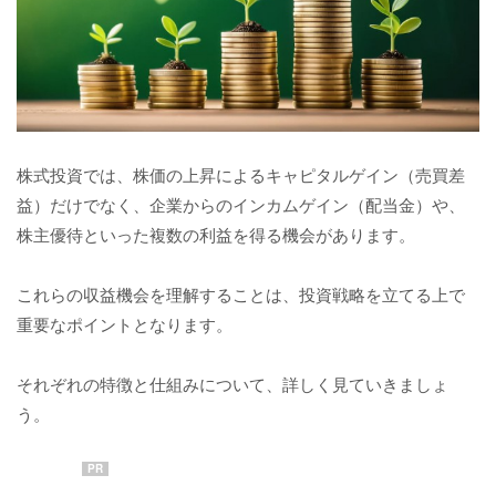
株式投資では、株価の上昇によるキャピタルゲイン（売買差
益）だけでなく、企業からのインカムゲイン（配当金）や、
株主優待といった複数の利益を得る機会があります。
これらの収益機会を理解することは、投資戦略を立てる上で
重要なポイントとなります。
それぞれの特徴と仕組みについて、詳しく見ていきましょ
う。
PR