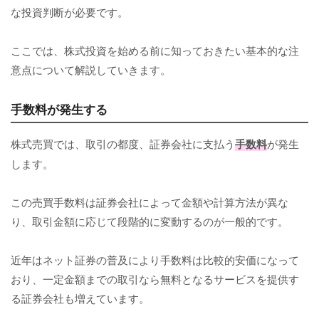
な投資判断が必要です。
ここでは、株式投資を始める前に知っておきたい基本的な注
意点について解説していきます。
手数料が発生する
株式売買では、取引の都度、証券会社に支払う
手数料
が発生
します。
この売買手数料は証券会社によって金額や計算方法が異な
り、取引金額に応じて段階的に変動するのが一般的です。
近年はネット証券の普及により手数料は比較的安価になって
おり、一定金額までの取引なら無料となるサービスを提供す
る証券会社も増えています。