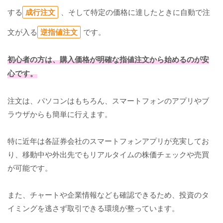
する
成行注文
、そして特定の価格に達したときに自動で注
文が入る
逆指値注文
です。
初心者の方は、購入価格が明確な指値注文から始めるのが安
心です。
注文は、パソコンはもちろん、スマートフォンのアプリやブ
ラウザからも簡単に行えます。
特に近年は各証券会社のスマートフォンアプリが充実してお
り、移動中や外出先でもリアルタイムの株価チェックや売買
が可能です。
また、チャートや企業情報なども確認できるため、投資のタ
イミングを逃さず取引できる環境が整っています。