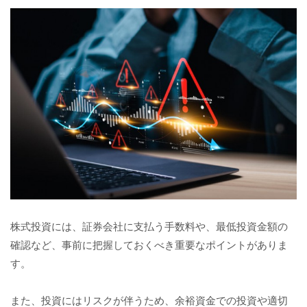
株式投資には、証券会社に支払う手数料や、最低投資金額の
確認など、事前に把握しておくべき重要なポイントがありま
す。
また、投資にはリスクが伴うため、余裕資金での投資や適切