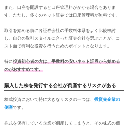
また、口座を開設すると口座管理料がかかる場合もありま
す。ただし、多くのネット証券では口座管理料が無料です。
取引を始める前に各証券会社の手数料体系をよく比較検討
し、自分の取引スタイルに合った証券会社を選ぶことが、コ
スト面で有利な投資を行うためのポイントとなります。
特に
投資初心者の方は、手数料の安いネット証券から始める
のがおすすめです。
購入した株を発行する会社が倒産するリスクがある
株式投資において特に大きなリスクの一つは、
投資先企業の
倒産
です。
株式を保有している企業が倒産してしまうと、その株式の価