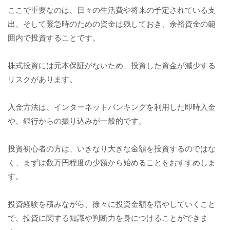
ここで重要なのは、日々の生活費や将来の予定されている支
出、そして緊急時のための資金は残しておき、余裕資金の範
囲内で投資することです。
株式投資には元本保証がないため、投資した資金が減少する
リスクがあります。
入金方法は、インターネットバンキングを利用した即時入金
や、銀行からの振り込みが一般的です。
投資初心者の方は、いきなり大きな金額を投資するのではな
く、まずは数万円程度の少額から始めることをおすすめしま
す。
投資経験を積みながら、徐々に投資金額を増やしていくこと
で、投資に関する知識や判断力を身につけることができま