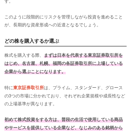
す。
このように段階的にリスクを管理しながら投資を進めること
が、長期的な資産形成への近道となるでしょう。
どの株を購入するか選ぶ
株式を購入する際、
まずは日本を代表する東京証券取引所を
はじめ、名古屋、札幌、福岡の各証券取引所に上場している
企業から選ぶことになります。
特に
東京証券取引所
は、プライム、スタンダード、グロース
の3つの市場に分かれており、それぞれ企業規模や成長性など
の上場基準が異なります。
初めて株式投資をする方は、普段の生活で使用している商品
やサービスを提供している企業など、なじみのある銘柄から