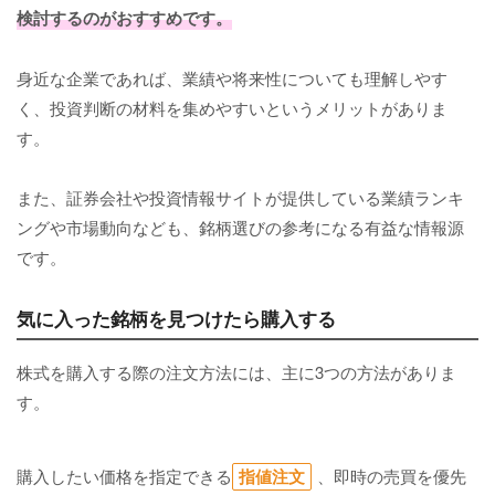
検討するのがおすすめです。
身近な企業であれば、業績や将来性についても理解しやす
く、投資判断の材料を集めやすいというメリットがありま
す。
また、証券会社や投資情報サイトが提供している業績ランキ
ングや市場動向なども、銘柄選びの参考になる有益な情報源
です。
気に入った銘柄を見つけたら購入する
株式を購入する際の注文方法には、主に3つの方法がありま
す。
購入したい価格を指定できる
指値注文
、即時の売買を優先