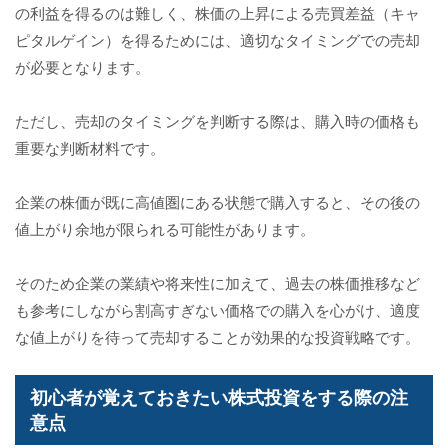
の利益を得るのは難しく、株価の上昇による売買差益（キャ
ピタルゲイン）を得るためには、適切なタイミングでの売却
が必要となります。
ただし、売却のタイミングを判断する際は、購入時の価格も
重要な判断材料です。
企業の株価が既に高値圏にある状態で購入すると、その後の
値上がり余地が限られる可能性があります。
そのため企業の業績や将来性に加えて、過去の株価推移など
も参考にしながら割高すぎない価格での購入を心がけ、適度
な値上がりを待って売却することが効果的な投資戦略です。
初心者が覚えておきたい株式投資をする際の注
意点