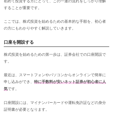
初めて投資する方にとって、この一連の流れをしっかり理解
することが重要です。
ここでは、株式投資を始めるための基本的な手順を、初心者
の方にもわかりやすく解説していきます。
口座を開設する
株式投資を始めるための第一歩は、証券会社での口座開設で
す。
最近は、スマートフォンやパソコンからオンラインで簡単に
申し込みができ、
特に手数料が安いネット証券が初心者に人
気
です。
口座開設には、マイナンバーカードや運転免許証などの身分
証明書が必要となります。