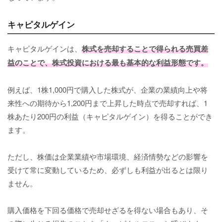
キャピタルゲイン
キャピタルゲインは、
株式を売却することで得られる売買差
益のことで、株式投資における最も基本的な利益形態です。
例えば、1株1,000円で購入した株式が、企業の業績向上や将
来性への期待から1,200円まで上昇した時点で売却すれば、1
株あたり200円の利益（キャピタルゲイン）を得ることができ
ます。
ただし、株価は企業業績や市場環境、経済情勢などの影響を
受けて常に変動しているため、必ずしも利益が出るとは限り
ません。
購入価格を下回る価格で売却せざるを得ない場合もあり、そ