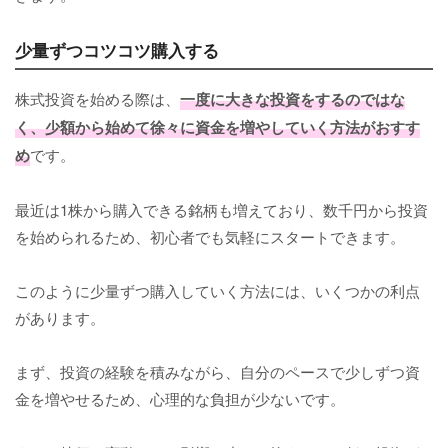
少量ずつコツコツ購入する
株式投資を始める際は、
一度に大きな投資をするのではな
く、少額から始めて徐々に資金を増やしていく方法がおすす
め
です。
最近は1株から購入できる銘柄も増えており、数千円から投資
を始められるため、初心者でも気軽にスタートできます。
このように少量ずつ購入していく方法には、いくつかの利点
があります。
まず、投資の経験を積みながら、自分のペースで少しずつ資
金を増やせるため、心理的な負担が少ないです。