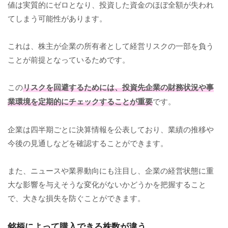
値は実質的にゼロとなり、投資した資金のほぼ全額が失われ
てしまう可能性があります。
これは、株主が企業の所有者として経営リスクの一部を負う
ことが前提となっているためです。
この
リスクを回避するためには、投資先企業の財務状況や事
業環境を定期的にチェックすることが重要
です。
企業は四半期ごとに決算情報を公表しており、業績の推移や
今後の見通しなどを確認することができます。
また、ニュースや業界動向にも注目し、企業の経営状態に重
大な影響を与えそうな変化がないかどうかを把握すること
で、大きな損失を防ぐことができます。
銘柄によって購入できる株数が違う