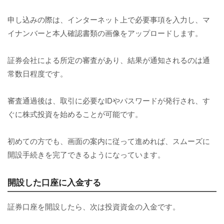
申し込みの際は、インターネット上で必要事項を入力し、マ
イナンバーと本人確認書類の画像をアップロードします。
証券会社による所定の審査があり、結果が通知されるのは通
常数日程度です。
審査通過後は、取引に必要なIDやパスワードが発行され、す
ぐに株式投資を始めることが可能です。
初めての方でも、画面の案内に従って進めれば、スムーズに
開設手続きを完了できるようになっています。
開設した口座に入金する
証券口座を開設したら、次は投資資金の入金です。