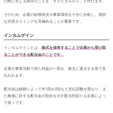
の際に生じる損失のことを「キャピタルロス」と呼びます。
そのため、企業の財務状況や事業環境を十分に分析し、適切
な売買タイミングを見極めることが重要です。
インカムゲイン
インカムゲインとは、
株式を保有することで企業から受け取
ることができる配当金のことです。
企業が事業活動で得た利益の一部を、株主に還元する形で支
払われます。
配当金は銘柄によって年1回か2回など支払回数が異なり、ま
た株価に対する配当金の割合を示す配当利回りも企業によっ
て様々です。