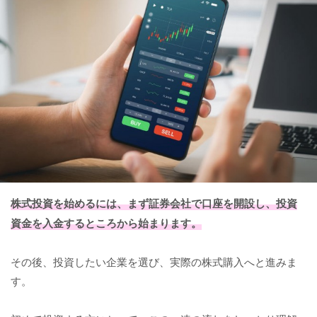
株式投資を始めるには、まず証券会社で口座を開設し、投資
資金を入金するところから始まります。
その後、投資したい企業を選び、実際の株式購入へと進みま
す。