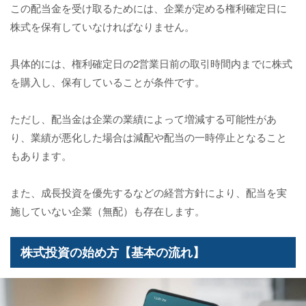
この配当金を受け取るためには、企業が定める権利確定日に
株式を保有していなければなりません。
具体的には、権利確定日の2営業日前の取引時間内までに株式
を購入し、保有していることが条件です。
ただし、配当金は企業の業績によって増減する可能性があ
り、業績が悪化した場合は減配や配当の一時停止となること
もあります。
また、成長投資を優先するなどの経営方針により、配当を実
施していない企業（無配）も存在します。
株式投資の始め方【基本の流れ】