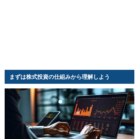
まずは株式投資の仕組みから理解しよう