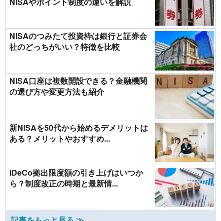
NISAやポイント制度の違いを解説
NISAのつみたて投資枠は銀行と証券会
社のどっちがいい？特徴を比較
NISA口座は複数開設できる？金融機関
の選び方や変更方法も紹介
新NISAを50代から始めるデメリットは
ある？メリットやおすすめ...
iDeCo拠出限度額の引き上げはいつか
ら？制度改正の時期と最新情...
記事をもっと見る ≫