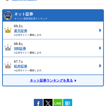
ネット証券
オリコン顧客満足度ランキング
69.2
点
楽天証券
※公式サイトへ遷移します。
68.8
点
SBI証券
※公式サイトへ遷移します。
67.7
点
松井証券
※公式サイトへ遷移します。
ネット証券ランキングを見る