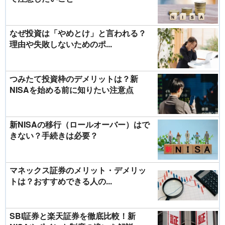
なぜ投資は「やめとけ」と言われる？
理由や失敗しないためのポ...
つみたて投資枠のデメリットは？新
NISAを始める前に知りたい注意点
新NISAの移行（ロールオーバー）はで
きない？手続きは必要？
マネックス証券のメリット・デメリッ
トは？おすすめできる人の...
SBI証券と楽天証券を徹底比較！新