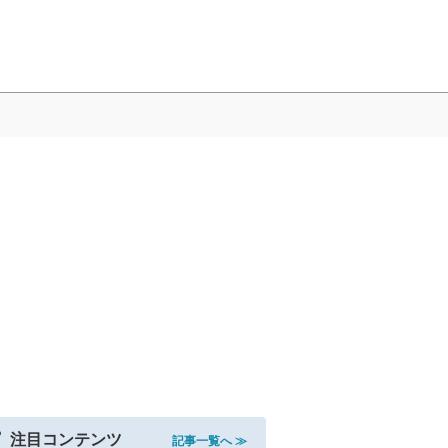
注目コンテンツ
記事一覧へ ≫