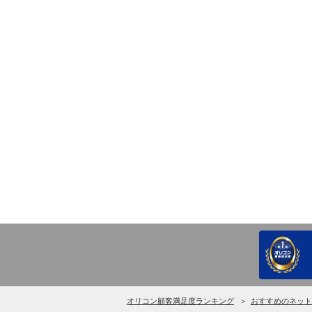
オリコン顧客満足度ランキング
おすすめのネット