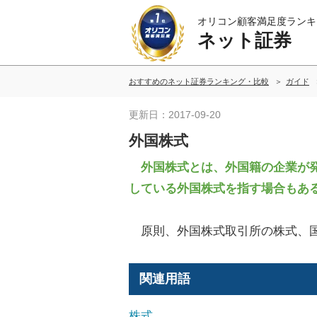
オリコン顧客満足度ランキ
ネット証券
おすすめのネット証券ランキング・比較
ガイド
更新日：2017-09-20
外国株式
外国株式とは、外国籍の企業が発
している外国株式を指す場合もあ
原則、外国株式取引所の株式、国
関連用語
株式