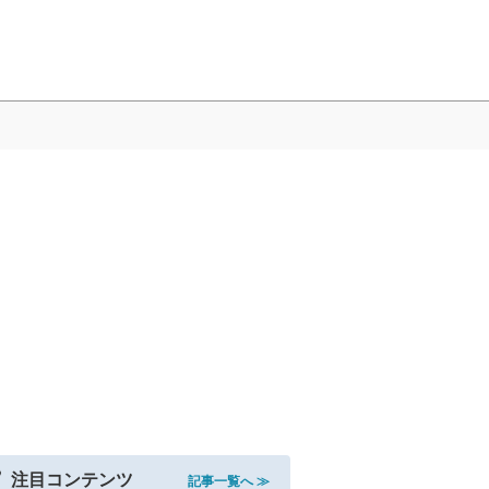
注目コンテンツ
記事一覧へ ≫