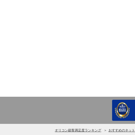
オリコン顧客満足度ランキング
おすすめのネット