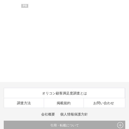
PR
オリコン顧客満足度調査とは
調査方法
掲載規約
お問い合わせ
会社概要
個人情報保護方針
引用・転載について