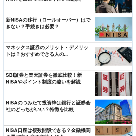
新NISAの移行（ロールオーバー）はで
きない？手続きは必要？
マネックス証券のメリット・デメリッ
トは？おすすめできる人の...
SBI証券と楽天証券を徹底比較！新
NISAやポイント制度の違いを解説
NISAのつみたて投資枠は銀行と証券会
社のどっちがいい？特徴を比較
NISA口座は複数開設できる？金融機関