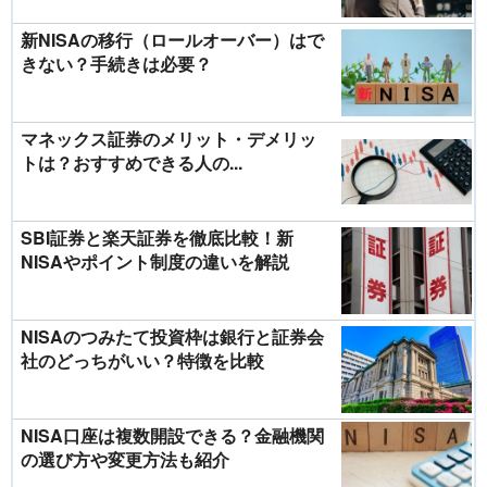
新NISAの移行（ロールオーバー）はで
きない？手続きは必要？
マネックス証券のメリット・デメリッ
トは？おすすめできる人の...
SBI証券と楽天証券を徹底比較！新
NISAやポイント制度の違いを解説
NISAのつみたて投資枠は銀行と証券会
社のどっちがいい？特徴を比較
NISA口座は複数開設できる？金融機関
の選び方や変更方法も紹介