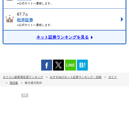
※公式サイトへ遷移します。
67.7
点
松井証券
※公式サイトへ遷移します。
ネット証券ランキングを見る
オリコン顧客満足度ランキング
おすすめのネット証券ランキング・比較
ガイド
用語集
株主還元性向
PR