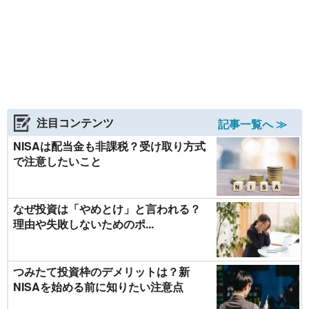
注目コンテンツ
記事一覧へ ≫
NISAは配当金も非課税？受け取り方式
で注意したいこと
なぜ投資は「やめとけ」と言われる？
理由や失敗しないためのポ...
つみたて投資枠のデメリットは？新
NISAを始める前に知りたい注意点