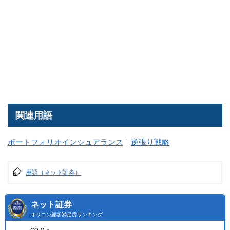
関連用語
ポートフォリオインシュアランス
｜
逆張り戦略
用語（ネット証券）
ネット証券
オリコン顧客満足度ランキング