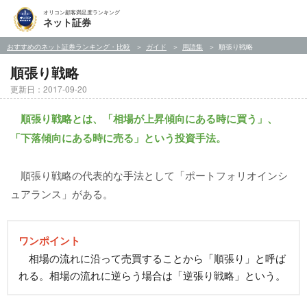
オリコン顧客満足度ランキング
ネット証券
おすすめのネット証券ランキング・比較
ガイド
用語集
順張り戦略
順張り戦略
更新日：2017-09-20
順張り戦略とは、「相場が上昇傾向にある時に買う」、
「下落傾向にある時に売る」という投資手法。
順張り戦略の代表的な手法として「ポートフォリオインシ
ュアランス」がある。
ワンポイント
相場の流れに沿って売買することから「順張り」と呼ば
れる。相場の流れに逆らう場合は「逆張り戦略」という。