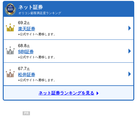
ネット証券
オリコン顧客満足度ランキング
69.2
点
楽天証券
※公式サイトへ遷移します。
68.8
点
SBI証券
※公式サイトへ遷移します。
67.7
点
松井証券
※公式サイトへ遷移します。
ネット証券ランキングを見る
PR