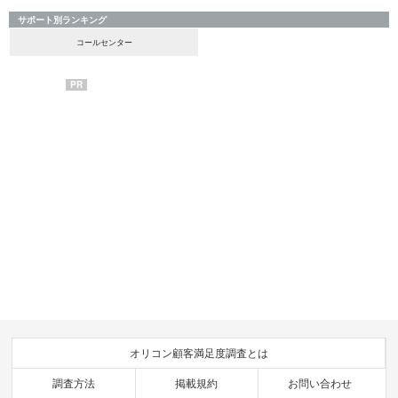
サポート別ランキング
コールセンター
PR
オリコン顧客満足度調査とは
調査方法
掲載規約
お問い合わせ