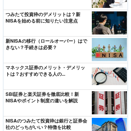
つみたて投資枠のデメリットは？新
NISAを始める前に知りたい注意点
新NISAの移行（ロールオーバー）はで
きない？手続きは必要？
マネックス証券のメリット・デメリッ
トは？おすすめできる人の...
SBI証券と楽天証券を徹底比較！新
NISAやポイント制度の違いを解説
NISAのつみたて投資枠は銀行と証券会
社のどっちがいい？特徴を比較