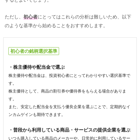
ただし、
初心者
にとってはこれらの分析は難しいため、以下
のような基準から始めることをおすすめします。
初心者の銘柄選択基準
・株主優待や配当金で選ぶ
株主優待や配当金は、投資初心者にとってわかりやすい選択基準で
す。
株主優待として、商品の割引券や優待券をもらえる場合がありま
す。
また、安定した配当金を支払う優良企業を選ぶことで、定期的なイ
ンカムゲインも期待できます。
・普段から利用している商品・サービスの提供企業を選ぶ
いつも購入している商品のメーカーや、日常的に利用しているサー