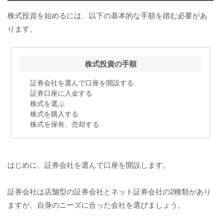
株式投資を始めるには、以下の基本的な手順を踏む必要があ
ります。
株式投資の手順
証券会社を選んで口座を開設する
証券口座に入金する
株式を選ぶ
株式を購入する
株式を保有、売却する
はじめに、証券会社を選んで口座を開設します。
証券会社は店舗型の証券会社とネット証券会社の2種類があり
ますが、自身のニーズに合った会社を選びましょう。