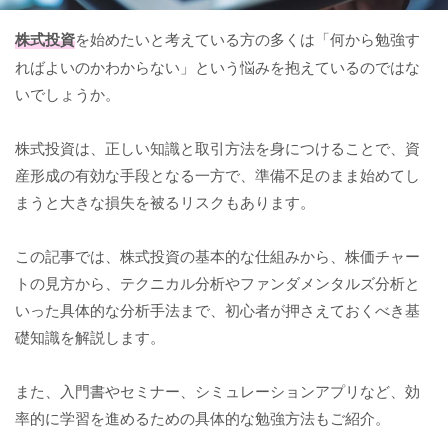
株式投資
を始めたいと考えている方の多くは「何から勉強す
ればよいのかわからない」という悩みを抱えているのではな
いでしょうか。
株式投資は、正しい知識と取引方法を身につけることで、資
産形成の有効な手段となる一方で、準備不足のまま始めてし
まうと大きな損失を被るリスクもあります。
この記事では、株式投資の基本的な仕組みから、株価チャー
トの見方から、テクニカル分析やファンダメンタルズ分析と
いった具体的な分析手法まで、初心者が押さえておくべき基
礎知識を解説します。
また、入門書やセミナー、シミュレーションアプリなど、効
率的に学習を進めるための具体的な勉強方法もご紹介。