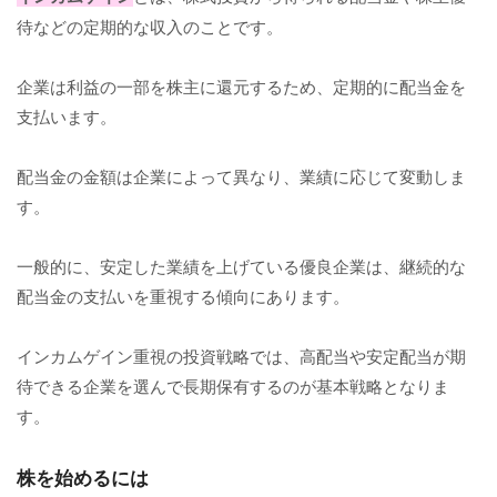
待などの定期的な収入のことです。
企業は利益の一部を株主に還元するため、定期的に配当金を
支払います。
配当金の金額は企業によって異なり、業績に応じて変動しま
す。
一般的に、安定した業績を上げている優良企業は、継続的な
配当金の支払いを重視する傾向にあります。
インカムゲイン重視の投資戦略では、高配当や安定配当が期
待できる企業を選んで長期保有するのが基本戦略となりま
す。
株を始めるには