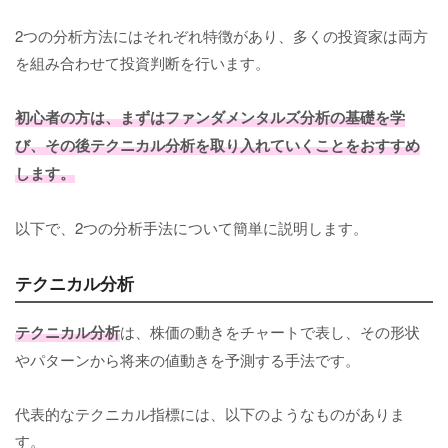
2つの分析方法にはそれぞれ特徴があり、多くの投資家は両方
を組み合わせて投資判断を行います。
初心者の方は、まずはファンダメンタルズ分析の基礎を学
び、その後テクニカル分析を取り入れていくことをおすすめ
します。
以下で、2つの分析手法について簡単に説明します。
テクニカル分析
テクニカル分析
は、株価の動きをチャートで表し、その形状
やパターンから将来の値動きを予測する手法です。
代表的なテクニカル指標には、以下のようなものがありま
す。