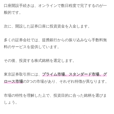
口座開設手続きは、オンラインで数日程度で完了するのが一
般的です。
次に、開設した証券口座に投資資金を入金します。
多くの証券会社では、提携銀行からの振り込みなら手数料無
料のサービスを提供しています。
その後、投資する株式銘柄を選定します。
東京証券取引所には、
プライム市場、スタンダード市場、グ
ロース市場
の3つの市場があり、それぞれ特徴が異なります。
市場の特性を理解した上で、投資目的に合った銘柄を選びま
しょう。