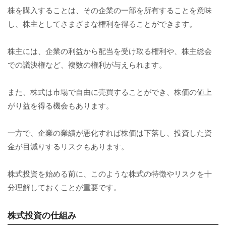
株を購入することは、その企業の一部を所有することを意味
し、株主としてさまざまな権利を得ることができます。
株主には、企業の利益から配当を受け取る権利や、株主総会
での議決権など、複数の権利が与えられます。
また、株式は市場で自由に売買することができ、株価の値上
がり益を得る機会もあります。
一方で、企業の業績が悪化すれば株価は下落し、投資した資
金が目減りするリスクもあります。
株式投資を始める前に、このような株式の特徴やリスクを十
分理解しておくことが重要です。
株式投資の仕組み