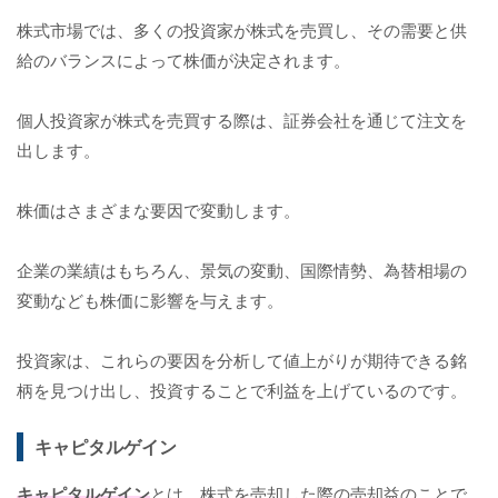
株式市場では、多くの投資家が株式を売買し、その需要と供
給のバランスによって株価が決定されます。
個人投資家が株式を売買する際は、証券会社を通じて注文を
出します。
株価はさまざまな要因で変動します。
企業の業績はもちろん、景気の変動、国際情勢、為替相場の
変動なども株価に影響を与えます。
投資家は、これらの要因を分析して値上がりが期待できる銘
柄を見つけ出し、投資することで利益を上げているのです。
キャピタルゲイン
キャピタルゲイン
とは、株式を売却した際の売却益のことで