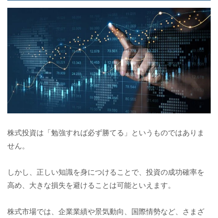
株式投資は「勉強すれば必ず勝てる」というものではありま
せん。
しかし、正しい知識を身につけることで、投資の成功確率を
高め、大きな損失を避けることは可能といえます。
株式市場では、企業業績や景気動向、国際情勢など、さまざ