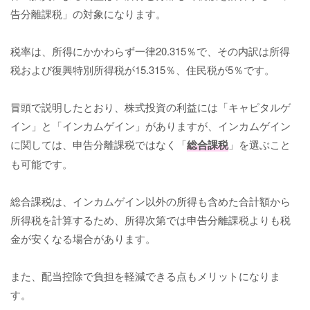
告分離課税」の対象になります。
税率は、所得にかかわらず一律20.315％で、その内訳は所得
税および復興特別所得税が15.315％、住民税が5％です。
冒頭で説明したとおり、株式投資の利益には「キャピタルゲ
イン」と「インカムゲイン」がありますが、インカムゲイン
に関しては、申告分離課税ではなく「
総合課税
」を選ぶこと
も可能です。
総合課税は、インカムゲイン以外の所得も含めた合計額から
所得税を計算するため、所得次第では申告分離課税よりも税
金が安くなる場合があります。
また、配当控除で負担を軽減できる点もメリットになりま
す。