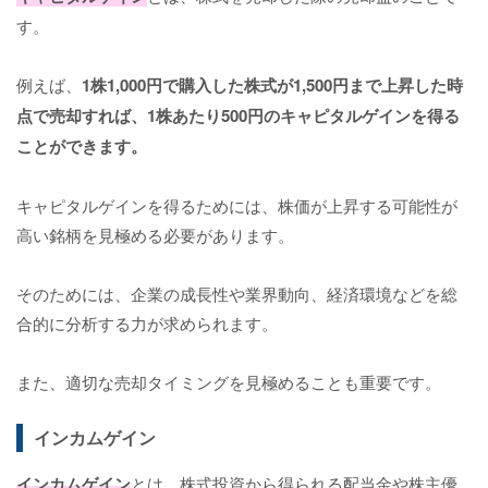
す。
例えば、
1株1,000円で購入した株式が1,500円まで上昇した時
点で売却すれば、1株あたり500円のキャピタルゲインを得る
ことができます。
キャピタルゲインを得るためには、株価が上昇する可能性が
高い銘柄を見極める必要があります。
そのためには、企業の成長性や業界動向、経済環境などを総
合的に分析する力が求められます。
また、適切な売却タイミングを見極めることも重要です。
インカムゲイン
インカムゲイン
とは、株式投資から得られる配当金や株主優