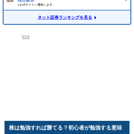
※公式サイトへ遷移します。
ネット証券ランキングを見る
PR
株は勉強すれば勝てる？初心者が勉強する意味