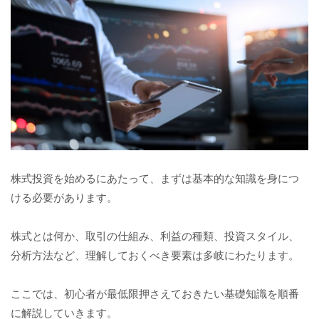
株式投資を始めるにあたって、まずは基本的な知識を身につ
ける必要があります。
株式とは何か、取引の仕組み、利益の種類、投資スタイル、
分析方法など、理解しておくべき要素は多岐にわたります。
ここでは、初心者が最低限押さえておきたい基礎知識を順番
に解説していきます。