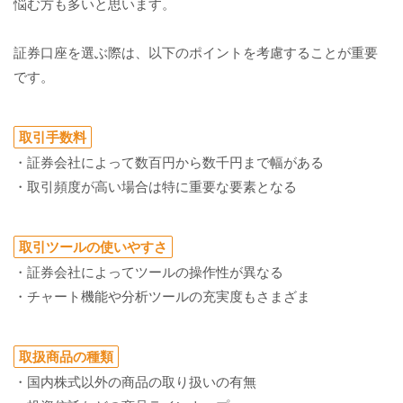
悩む方も多いと思います。
証券口座を選ぶ際は、以下のポイントを考慮することが重要
です。
取引手数料
・証券会社によって数百円から数千円まで幅がある
・取引頻度が高い場合は特に重要な要素となる
取引ツールの使いやすさ
・証券会社によってツールの操作性が異なる
・チャート機能や分析ツールの充実度もさまざま
取扱商品の種類
・国内株式以外の商品の取り扱いの有無