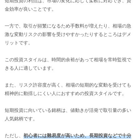
短期投資の利点は、市場の変化に応じて柔軟に対応でき、資
金効率が良いことです。
一方で、取引が頻繁になるため手数料が増えたり、相場の急
激な変動リスクの影響を受けやすかったりするところはデメ
リットです。
この投資スタイルは、時間的余裕があって相場を常時監視で
きる人に適しています。
また、リスク許容度が高く、相場の短期的な変動を受けても
精神的に動揺しにくい人におすすめの投資スタイルです。
短期投資に向いている銘柄は、値動きが活発で取引量の多い
人気銘柄です。
ただし、
初心者には難易度が高いため、長期投資などで十分