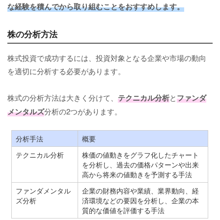
な経験を積んでから取り組むことをおすすめします。
株の分析方法
株式投資で成功するには、投資対象となる企業や市場の動向
を適切に分析する必要があります。
株式の分析方法は大きく分けて、
テクニカル分析
と
ファンダ
メンタルズ
分析の2つがあります。
分析手法
概要
テクニカル分析
株価の値動きをグラフ化したチャート
を分析し、過去の価格パターンや出来
高から将来の値動きを予測する手法
ファンダメンタル
企業の財務内容や業績、業界動向、経
ズ分析
済環境などの要因を分析し、企業の本
質的な価値を評価する手法