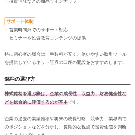
・投資信託などの商品ラインナップ
サポート体制
・営業時間外でのサポート対応
・セミナーや投資教育コンテンツの提供
特に初心者の場合は、手数料が安く、使いやすい取引ツール
を提供しているネット証券の口座の開設をおすすめします。
銘柄の選び方
株式銘柄を選ぶ際は、企業の成長性、収益力、財務健全性な
どを総合的に評価するのが基本
です。
企業の過去の業績推移や将来の成長戦略、競争力、業界内で
のポジションなどを分析し、長期的な視点で投資価値を判断
するとよいでしょう。