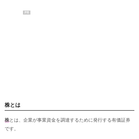
PR
株とは
株
とは、企業が事業資金を調達するために発行する有価証券
です。