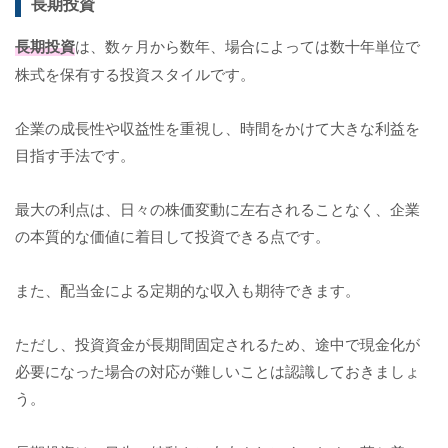
長期投資
長期投資
は、数ヶ月から数年、場合によっては数十年単位で
株式を保有する投資スタイルです。
企業の成長性や収益性を重視し、時間をかけて大きな利益を
目指す手法です。
最大の利点は、日々の株価変動に左右されることなく、企業
の本質的な価値に着目して投資できる点です。
また、配当金による定期的な収入も期待できます。
ただし、投資資金が長期間固定されるため、途中で現金化が
必要になった場合の対応が難しいことは認識しておきましょ
う。