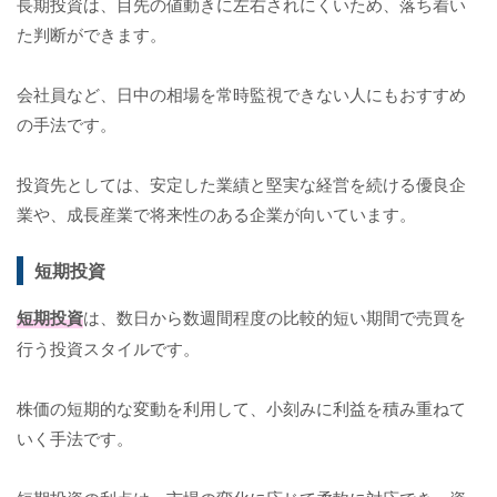
長期投資は、目先の値動きに左右されにくいため、落ち着い
た判断ができます。
会社員など、日中の相場を常時監視できない人にもおすすめ
の手法です。
投資先としては、安定した業績と堅実な経営を続ける優良企
業や、成長産業で将来性のある企業が向いています。
短期投資
短期投資
は、数日から数週間程度の比較的短い期間で売買を
行う投資スタイルです。
株価の短期的な変動を利用して、小刻みに利益を積み重ねて
いく手法です。