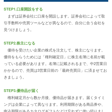
STEP1.口座開設をする
まずは証券会社に口座を開設します。証券会社によって取
引手数料や売買ツールなどが異なるので、自分に合う会社を
見つけましょう。
STEP2.株主になる
優待を受けたい企業の株式を注文して、株主になります。
優待をもらうためには「権利確定日」に株主名簿に名前が載
っている必要があります。名簿に記載されるまで、中2営業日
かかるので、売買は3営業日前の「最終売買日」に済ませてお
きましょう。
STEP3.優待品が届く
権利確定月から数か月後、優待品が届きます。届くタイミ
ングは企業によって異なります。利用期限がある商品券や、
申込期限があるカタログギフトなどは忘れずに使い切りまし