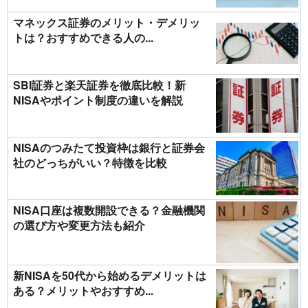
マネックス証券のメリット・デメリッ
トは？おすすめできる人の...
SBI証券と楽天証券を徹底比較！新
NISAやポイント制度の違いを解説
NISAのつみたて投資枠は銀行と証券会
社のどっちがいい？特徴を比較
NISA口座は複数開設できる？金融機関
の選び方や変更方法も紹介
新NISAを50代から始めるデメリットは
ある？メリットやおすすめ...