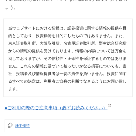
ょう。
当ウェブサイトにおける情報は、証券投資に関する情報の提供を目
的としており、投資勧誘を目的にしたものではありません。また、
東京証券取引所、大阪取引所、名古屋証券取引所、野村総合研究所
からの情報の提供を受けております。情報の内容については万全を
期しておりますが、その信頼性・正確性を保証するものではありま
せん。これらの情報に基づいて被ったいかなる損害についても、当
社、投稿者及び情報提供者は一切の責任を負いません。投資に関す
るすべての決定は、利用者ご自身の判断でなさるようにお願い致し
ます。
●ご利用の際のご注意事項（必ずお読みください）
株主優待