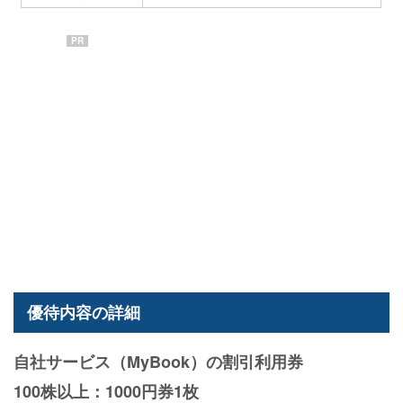
PR
優待内容の詳細
自社サービス（MyBook）の割引利用券
100株以上：1000円券1枚