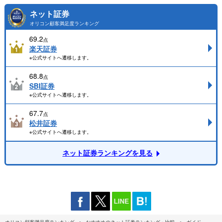
ネット証券
オリコン顧客満足度ランキング
69.2
点
楽天証券
※公式サイトへ遷移します。
68.8
点
SBI証券
※公式サイトへ遷移します。
67.7
点
松井証券
※公式サイトへ遷移します。
ネット証券ランキングを見る
オリコン顧客満足度ランキング
おすすめのネット証券ランキング・比較
ガイド