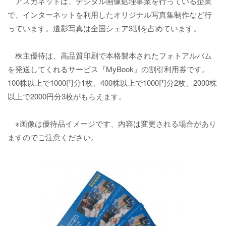
アスカネットは、デジタル画像処理事業を行っている企業
で、インターネットを利用したオリジナル写真集制作など行
っています。遺影写真は全国シェア3割を占めています。
株主優待は、高品質印刷で本格製本されたフォトアルバム
を発送してくれるサービス『MyBook』の割引利用券です。
100株以上で1000円分1枚、400株以上で1000円分2枚、2000株
以上で2000円分3枚がもらえます。
※画像は優待品イメージです、内容は変更される場合があり
ますのでご注意ください。