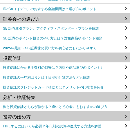
iDeCo（イデコ）のおすすめ金融機関は？選び方のポイント
証券会社の選び方
SBI証券取引プラン、アクティブ・スタンダートプランを解説
SBI証券のポイント投資のやり方とは？対象商品やポイント種類
2025年最新・SBI証券株の買い方を初心者にもわかりやすく
投資信託
投資信託にかかる手数料の目安は？内訳や商品選びのポイントも
投資信託の平均利回りとは？目安や計算方法なども解説
投資信託のクレジットカード積立とは？メリットや比較表を紹介
分析・検証特集
株と投資信託どちらが儲かる？違いと初心者にもおすすめの選び方
投資の始め方
FIREするにはいくら必要？年代別の試算や達成する方法を解説