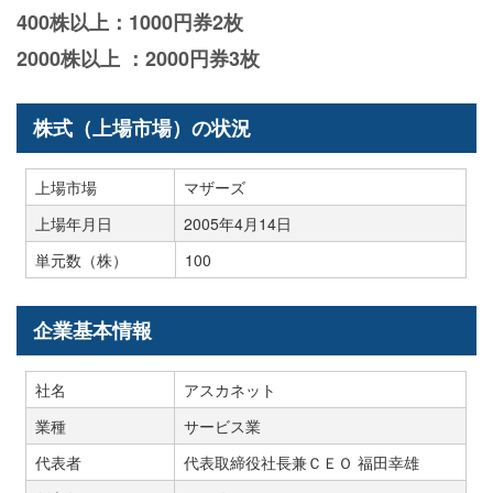
400株以上：1000円券2枚
2000株以上 ：2000円券3枚
株式（上場市場）の状況
上場市場
マザーズ
上場年月日
2005年4月14日
単元数（株）
100
企業基本情報
社名
アスカネット
業種
サービス業
代表者
代表取締役社長兼ＣＥＯ 福田幸雄