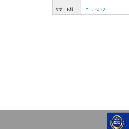
サポート別
コールセンター