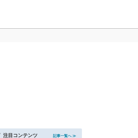
注目コンテンツ
記事一覧へ ≫