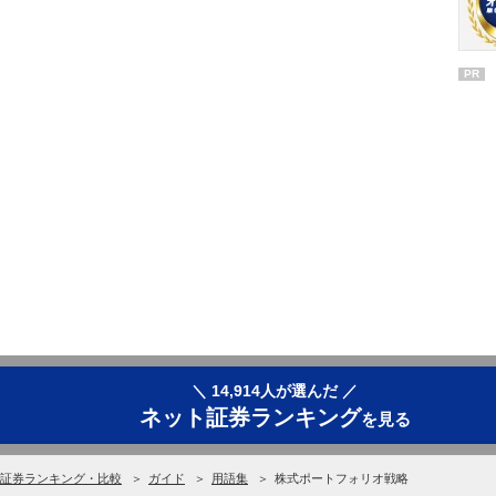
PR
＼ 14,914人が選んだ ／
ネット証券ランキング
を見る
証券ランキング・比較
ガイド
用語集
株式ポートフォリオ戦略