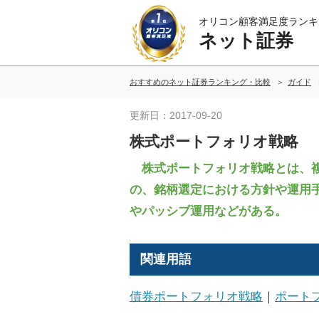
オリコン顧客満足度ランキ
ネット証券
おすすめのネット証券ランキング・比較
ガイド
更新日：2017-09-20
株式ポートフォリオ戦略
株式ポートフォリオ戦略とは、複
の、銘柄選定における方針や運用
やパッシブ運用などがある。
関連用語
債券ポートフォリオ戦略
｜
ポート