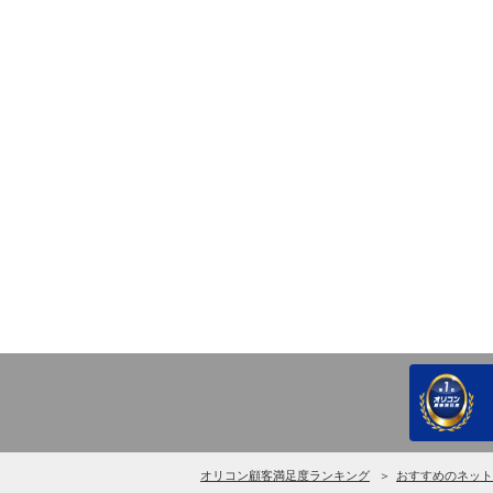
オリコン顧客満足度ランキング
おすすめのネット