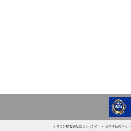
オリコン顧客満足度ランキング
おすすめのネット