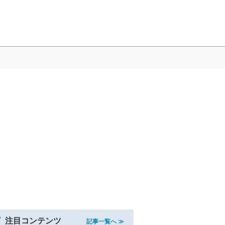
注目コンテンツ
記事一覧へ ≫