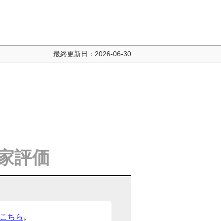
最終更新日：
2026-06-30
家評価
こちら
。