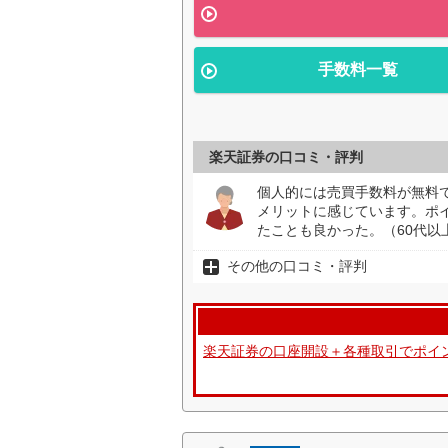
手数料一覧
楽天証券の口コミ・評判
個人的には売買手数料が無料
メリットに感じています。ポイ
たことも良かった。（60代以
その他の口コミ・評判
楽天証券の口座開設＋各種取引でポイ