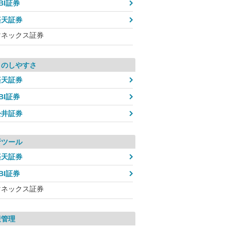
BI証券
楽天証券
マネックス証券
引のしやすさ
楽天証券
BI証券
松井証券
析ツール
楽天証券
BI証券
マネックス証券
産管理