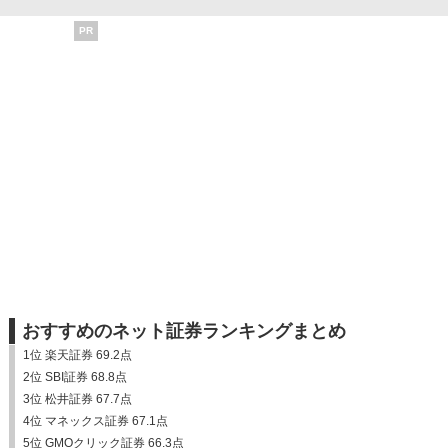
PR
おすすめのネット証券ランキングまとめ
1位 楽天証券 69.2点
2位 SBI証券 68.8点
3位 松井証券 67.7点
4位 マネックス証券 67.1点
5位 GMOクリック証券 66.3点