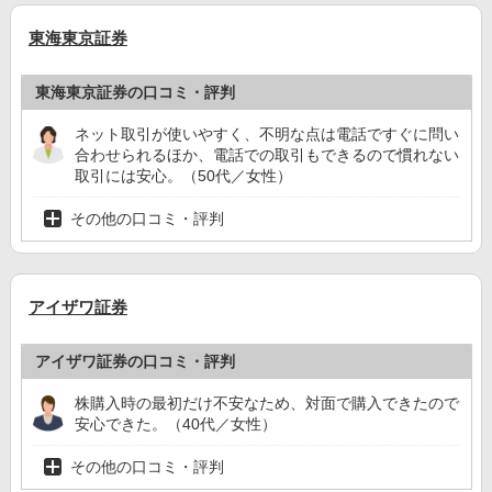
東海東京証券
東海東京証券の口コミ・評判
ネット取引が使いやすく、不明な点は電話ですぐに問い
合わせられるほか、電話での取引もできるので慣れない
取引には安心。（50代／女性）
その他の口コミ・評判
アイザワ証券
アイザワ証券の口コミ・評判
株購入時の最初だけ不安なため、対面で購入できたので
安心できた。（40代／女性）
その他の口コミ・評判