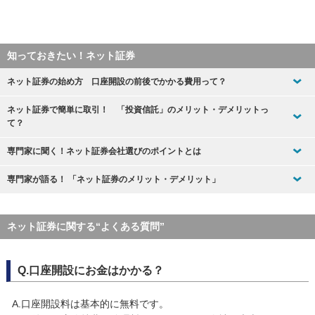
知っておきたい！ネット証券
ネット証券の始め方 口座開設の前後でかかる費用って？
ネット証券で簡単に取引！ 「投資信託」のメリット・デメリットっ
て？
専門家に聞く！ネット証券会社選びのポイントとは
専門家が語る！ 「ネット証券のメリット・デメリット」
ネット証券に関する“よくある質問”
Q.口座開設にお金はかかる？
A.口座開設料は基本的に無料です。