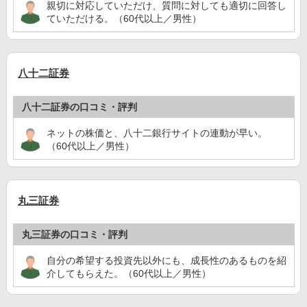
親切に対応していただけ、質問に対しても適切に回答し
ていただける。（60代以上／男性）
八十二証券
八十二証券の口コミ・評判
ネットの株価と、八十二銀行サイトの連動が早い。
（60代以上／男性）
丸三証券
丸三証券の口コミ・評判
自分の希望する投資先以外にも、成長性のあるものを紹
介してもらえた。（60代以上／男性）