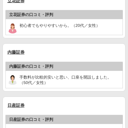
立花証券
立花証券の口コミ・評判
初心者でもやりやすいから。（20代／女性）
内藤証券
内藤証券の口コミ・評判
手数料が比較的安いと思い、口座を開設しました。
（50代／女性）
日産証券
日産証券の口コミ・評判