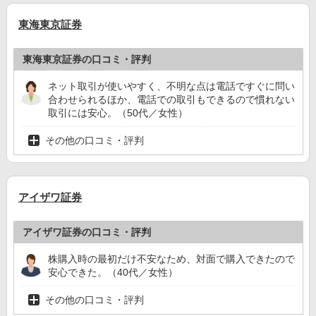
東海東京証券
東海東京証券の口コミ・評判
ネット取引が使いやすく、不明な点は電話ですぐに問い
合わせられるほか、電話での取引もできるので慣れない
取引には安心。（50代／女性）
その他の口コミ・評判
アイザワ証券
アイザワ証券の口コミ・評判
株購入時の最初だけ不安なため、対面で購入できたので
安心できた。（40代／女性）
その他の口コミ・評判