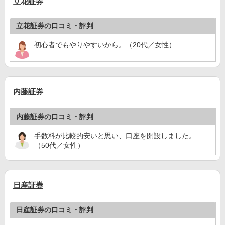
立花証券
立花証券の口コミ・評判
初心者でもやりやすいから。（20代／女性）
内藤証券
内藤証券の口コミ・評判
手数料が比較的安いと思い、口座を開設しました。
（50代／女性）
日産証券
日産証券の口コミ・評判