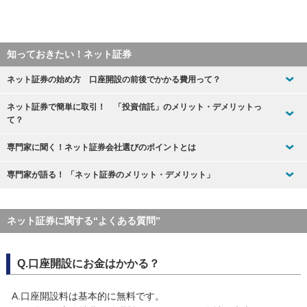
知っておきたい！ネット証券
ネット証券の始め方 口座開設の前後でかかる費用って？
ネット証券で簡単に取引！ 「投資信託」のメリット・デメリットっ
て？
専門家に聞く！ネット証券会社選びのポイントとは
専門家が語る！ 「ネット証券のメリット・デメリット」
ネット証券に関する“よくある質問”
Q.口座開設にお金はかかる？
A.口座開設料は基本的に無料です。