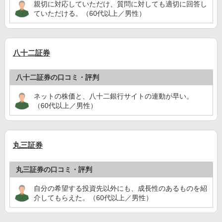
親切に対応していただけ、質問に対しても適切に回答し
ていただける。（60代以上／男性）
八十二証券
八十二証券の口コミ・評判
ネットの株価と、八十二銀行サイトの連動が早い。
（60代以上／男性）
丸三証券
丸三証券の口コミ・評判
自分の希望する投資先以外にも、成長性のあるものを紹
介してもらえた。（60代以上／男性）