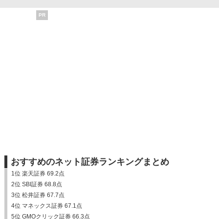
PR
おすすめのネット証券ランキングまとめ
1位 楽天証券 69.2点
2位 SBI証券 68.8点
3位 松井証券 67.7点
4位 マネックス証券 67.1点
5位 GMOクリック証券 66.3点