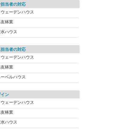
計担当者の対応
スウェーデンハウス
住友林業
積水ハウス
工担当者の対応
スウェーデンハウス
住友林業
ヘーベルハウス
ザイン
スウェーデンハウス
住友林業
積水ハウス