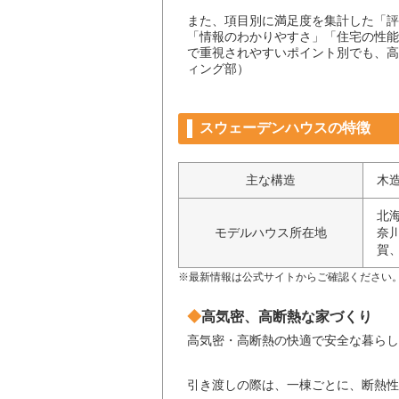
また、項目別に満足度を集計した「評
「情報のわかりやすさ」「住宅の性能
で重視されやすいポイント別でも、高
ィング部）
スウェーデンハウスの特徴
主な構造
木
北
モデルハウス所在地
奈
賀
※最新情報は公式サイトからご確認ください
高気密、高断熱な家づくり
高気密・高断熱の快適で安全な暮らし
引き渡しの際は、一棟ごとに、断熱性