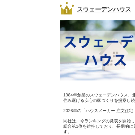
スウェーデンハウス
1984年創業のスウェーデンハウス
住み継げる安心の家づくりを提案し続
2026年の「ハウスメーカー 注文住宅
同社は、今ランキングの発表を開始した
総合第1位を維持しており、長期的に
す。