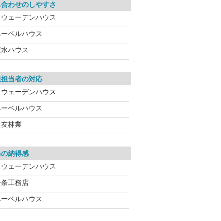
ち合わせのしやすさ
スウェーデンハウス
ヘーベルハウス
積水ハウス
業担当者の対応
スウェーデンハウス
ヘーベルハウス
住友林業
格の納得感
スウェーデンハウス
一条工務店
ヘーベルハウス