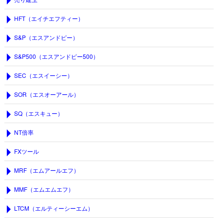
HFT（エイチエフティー）
S&P（エスアンドピー）
S&P500（エスアンドピー500）
SEC（エスイーシー）
SOR（エスオーアール）
SQ（エスキュー）
NT倍率
FXツール
MRF（エムアールエフ）
MMF（エムエムエフ）
LTCM（エルティーシーエム）